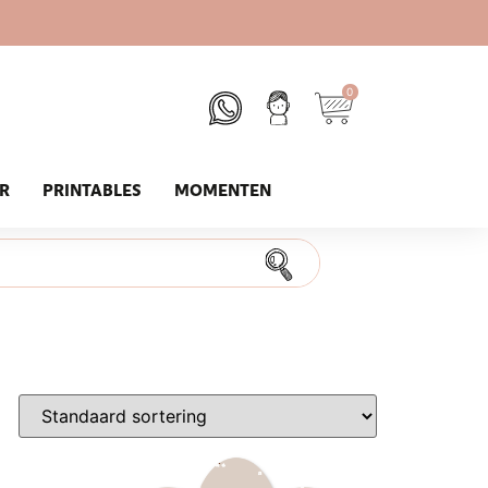
0
UR
PRINTABLES
MOMENTEN