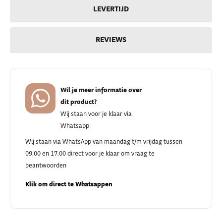
LEVERTIJD
REVIEWS
Wil je meer informatie over
dit product?
Wij staan voor je klaar via
Whatsapp
Wij staan via WhatsApp van maandag t/m vrijdag tussen
09.00 en 17.00 direct voor je klaar om vraag te
beantwoorden
Klik om direct te Whatsappen