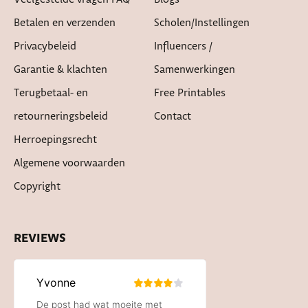
Betalen en verzenden
Scholen/instellingen
Privacybeleid
Influencers /
Garantie & klachten
Samenwerkingen
Terugbetaal- en
Free Printables
retourneringsbeleid
Contact
Herroepingsrecht
Algemene voorwaarden
Copyright
REVIEWS