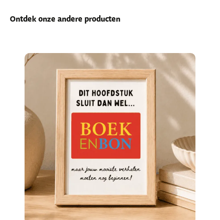
Ontdek onze andere producten