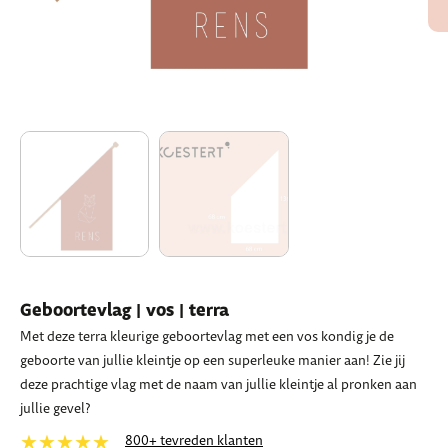
Geboortevlag | vos | terra
Met deze terra kleurige geboortevlag met een vos kondig je de
geboorte van jullie kleintje op een superleuke manier aan! Zie jij
deze prachtige vlag met de naam van jullie kleintje al pronken aan
jullie gevel?
★★★★★
800+ tevreden klanten