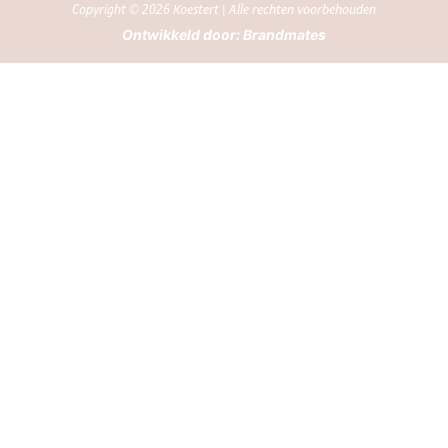
Copyright © 2026 Koestert | Alle rechten voorbehouden
Ontwikkeld door:
Brandmates