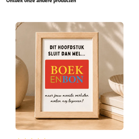
Ontdek onze andere producten