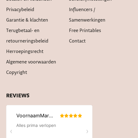
Privacybeleid
Influencers /
Garantie & klachten
Samenwerkingen
Terugbetaal- en
Free Printables
retourneringsbeleid
Contact
Herroepingsrecht
Algemene voorwaarden
Copyright
REVIEWS