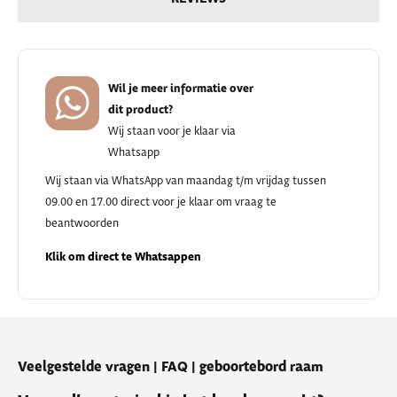
Wil je meer informatie over
dit product?
Wij staan voor je klaar via
Whatsapp
Wij staan via WhatsApp van maandag t/m vrijdag tussen
09.00 en 17.00 direct voor je klaar om vraag te
beantwoorden
Klik om direct te Whatsappen
Veelgestelde vragen | FAQ | geboortebord raam