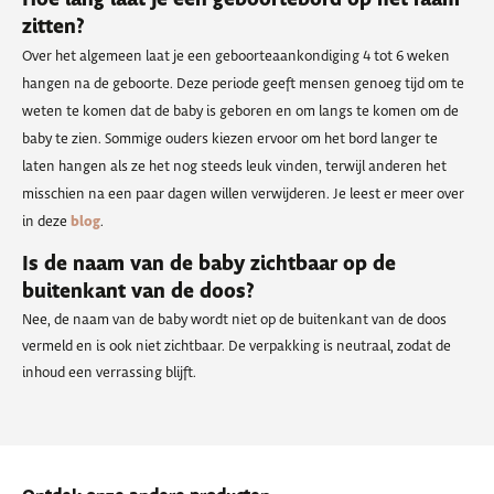
zitten?
Over het algemeen laat je een geboorteaankondiging 4 tot 6 weken
hangen na de geboorte. Deze periode geeft mensen genoeg tijd om te
weten te komen dat de baby is geboren en om langs te komen om de
baby te zien. Sommige ouders kiezen ervoor om het bord langer te
laten hangen als ze het nog steeds leuk vinden, terwijl anderen het
misschien na een paar dagen willen verwijderen. Je leest er meer over
in deze
blog
.
Is de naam van de baby zichtbaar op de
buitenkant van de doos?
Nee, de naam van de baby wordt niet op de buitenkant van de doos
vermeld en is ook niet zichtbaar. De verpakking is neutraal, zodat de
inhoud een verrassing blijft.