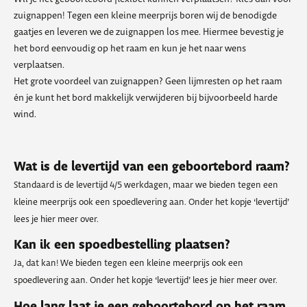
zuignappen! Tegen een kleine meerprijs boren wij de benodigde
gaatjes en leveren we de zuignappen los mee. Hiermee bevestig je
het bord eenvoudig op het raam en kun je het naar wens
verplaatsen.
Het grote voordeel van zuignappen? Geen lijmresten op het raam
én je kunt het bord makkelijk verwijderen bij bijvoorbeeld harde
wind.
Wat is de levertijd van een geboortebord raam?
Standaard is de levertijd 4/5 werkdagen, maar we bieden tegen een
kleine meerprijs ook een spoedlevering aan. Onder het kopje ‘levertijd’
lees je hier meer over.
Kan ik een spoedbestelling plaatsen?
Ja, dat kan! We bieden tegen een kleine meerprijs ook een
spoedlevering aan. Onder het kopje ‘levertijd’ lees je hier meer over.
Hoe lang laat je een geboortebord op het raam