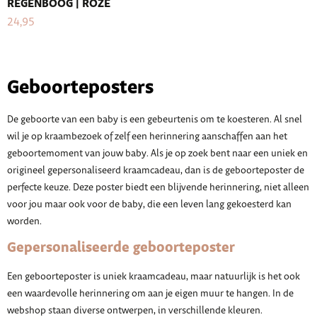
REGENBOOG | ROZE
24,95
Geboorteposters
De geboorte van een baby is een gebeurtenis om te koesteren. Al snel
wil je op kraambezoek of zelf een herinnering aanschaffen aan het
geboortemoment van jouw baby. Als je op zoek bent naar een uniek en
origineel gepersonaliseerd kraamcadeau, dan is de geboorteposter de
perfecte keuze. Deze poster biedt een blijvende herinnering, niet alleen
voor jou maar ook voor de baby, die een leven lang gekoesterd kan
worden.
Gepersonaliseerde geboorteposter
Een geboorteposter is uniek kraamcadeau, maar natuurlijk is het ook
een waardevolle herinnering om aan je eigen muur te hangen. In de
webshop staan diverse ontwerpen, in verschillende kleuren.