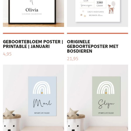
GEBOORTEBLOEM POSTER |
ORIGINELE
PRINTABLE | JANUARI
GEBOORTEPOSTER MET
BOSDIEREN
4,95
21,95