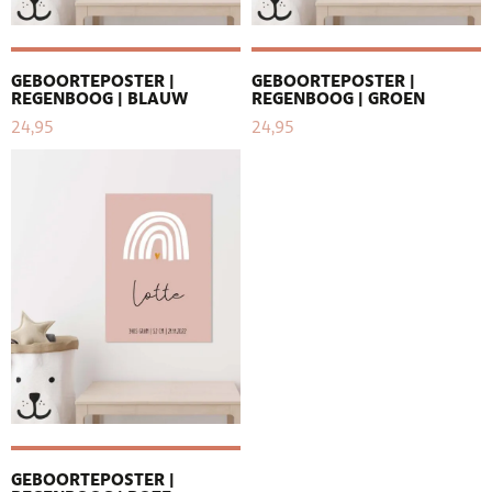
GEBOORTEPOSTER |
GEBOORTEPOSTER |
REGENBOOG | BLAUW
REGENBOOG | GROEN
24,95
24,95
GEBOORTEPOSTER |