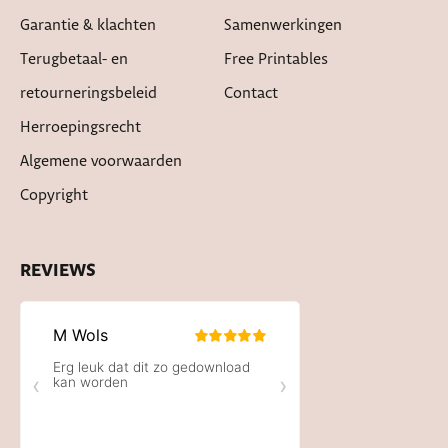
Garantie & klachten
Samenwerkingen
Terugbetaal- en
Free Printables
retourneringsbeleid
Contact
Herroepingsrecht
Algemene voorwaarden
Copyright
REVIEWS