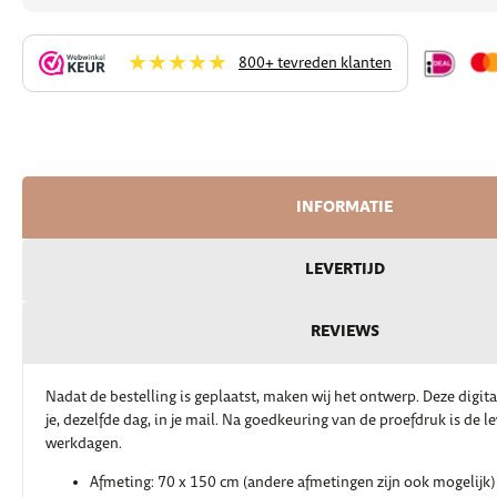
★★★★★
800+ tevreden klanten
INFORMATIE
LEVERTIJD
REVIEWS
Nadat de bestelling is geplaatst, maken wij het ontwerp. Deze digit
je, dezelfde dag, in je mail. Na goedkeuring van de proefdruk is de l
werkdagen.
Afmeting: 70 x 150 cm (andere afmetingen zijn ook mogelijk)