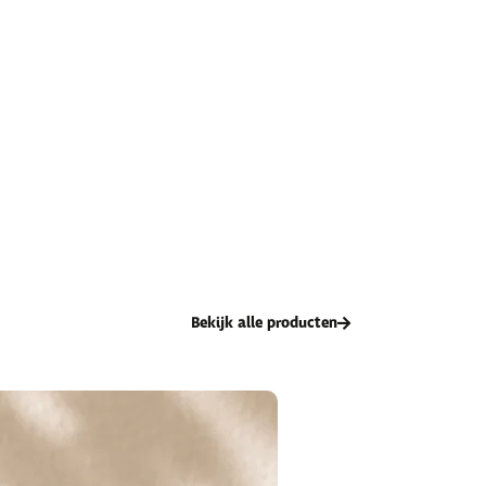
Bekijk alle producten