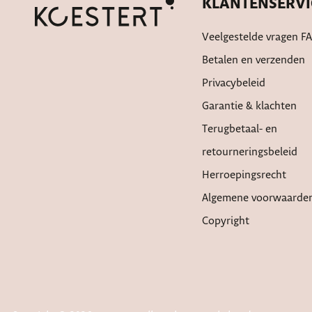
KLANTENSERVI
Veelgestelde vragen F
Betalen en verzenden
Privacybeleid
Garantie & klachten
Terugbetaal- en
retourneringsbeleid
Herroepingsrecht
Algemene voorwaarde
Copyright