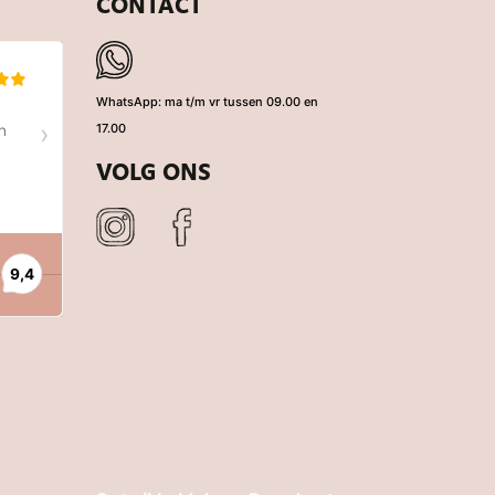
CONTACT
WhatsApp: ma t/m vr tussen 09.00 en
17.00
VOLG ONS