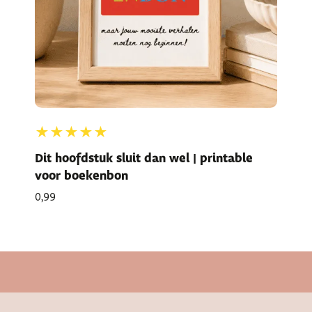
★★★★★
Dit hoofdstuk sluit dan wel | printable
voor boekenbon
0,99