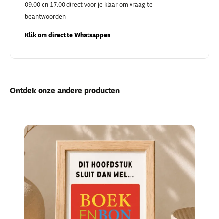
09.00 en 17.00 direct voor je klaar om vraag te
beantwoorden
Klik om direct te Whatsappen
Ontdek onze andere producten