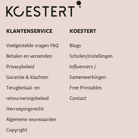
Snelle levertijd
KLANTENSERVICE
KOESTERT
Veelgestelde vragen FAQ
Blogs
Betalen en verzenden
Scholen/instellingen
Privacybeleid
Influencers /
Garantie & klachten
Samenwerkingen
Terugbetaal- en
Free Printables
retourneringsbeleid
Contact
Herroepingsrecht
Algemene voorwaarden
Copyright