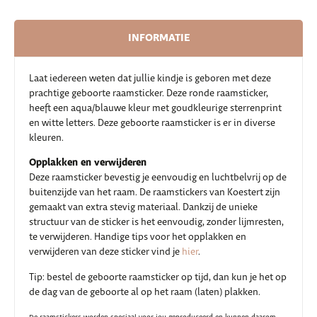
INFORMATIE
Laat iedereen weten dat jullie kindje is geboren met deze
prachtige geboorte raamsticker. Deze ronde raamsticker,
heeft een aqua/blauwe kleur met goudkleurige sterrenprint
en witte letters. Deze geboorte raamsticker is er in diverse
kleuren.
Opplakken en verwijderen
Deze raamsticker bevestig je eenvoudig en luchtbelvrij op de
buitenzijde van het raam. De raamstickers van Koestert zijn
gemaakt van extra stevig materiaal. Dankzij de unieke
structuur van de sticker is het eenvoudig, zonder lijmresten,
te verwijderen. Handige tips voor het opplakken en
verwijderen van deze sticker vind je
hier
.
Tip: bestel de geboorte raamsticker op tijd, dan kun je het op
de dag van de geboorte al op het raam (laten) plakken.