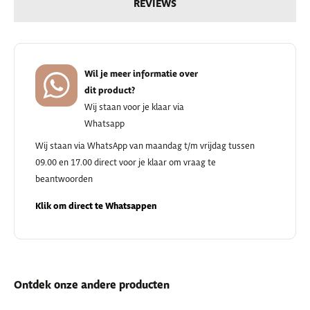
REVIEWS
Wil je meer informatie over
dit product?
Wij staan voor je klaar via
Whatsapp
Wij staan via WhatsApp van maandag t/m vrijdag tussen
09.00 en 17.00 direct voor je klaar om vraag te
beantwoorden
Klik om direct te Whatsappen
Ontdek onze andere producten