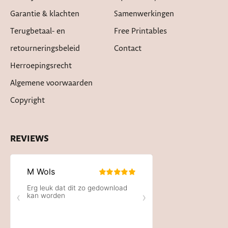
Garantie & klachten
Samenwerkingen
Terugbetaal- en
Free Printables
retourneringsbeleid
Contact
Herroepingsrecht
Algemene voorwaarden
Copyright
REVIEWS