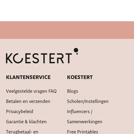
KLANTENSERVICE
KOESTERT
Veelgestelde vragen FAQ
Blogs
Betalen en verzenden
Scholen/instellingen
Privacybeleid
Influencers /
Garantie & klachten
Samenwerkingen
Terugbetaal- en
Free Printables