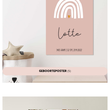
GEBOORTEPOSTER
(5)