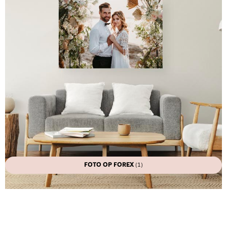
FOTO OP FOREX
(1)