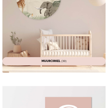
MUURCIRKEL
(30)