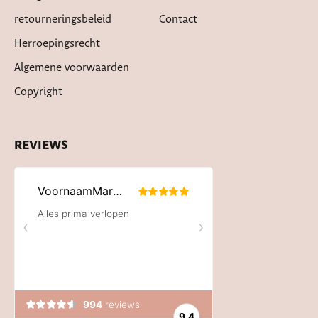
retourneringsbeleid
Contact
Herroepingsrecht
Algemene voorwaarden
Copyright
REVIEWS