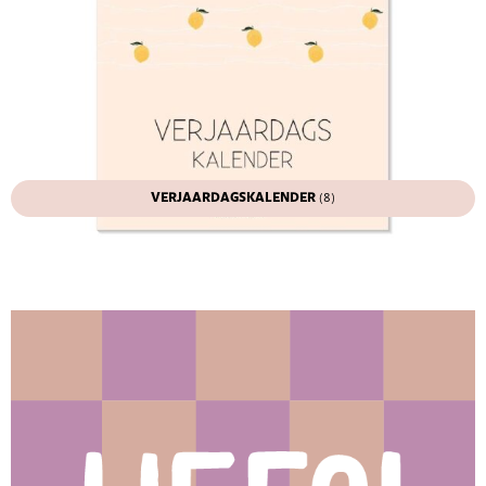
VERJAARDAGSKALENDER
(8)