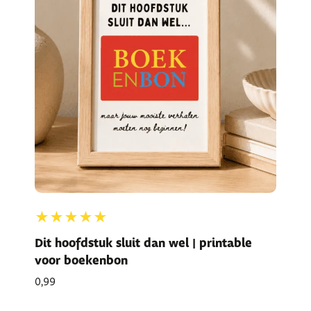
★★★★★
Dit hoofdstuk sluit dan wel | printable
voor boekenbon
0,99