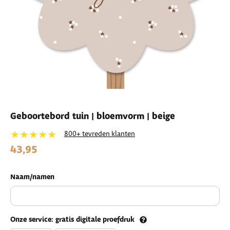
Geboortebord tuin | bloemvorm | beige
★★★★★
800+ tevreden klanten
43,95
Naam/namen
Onze service: gratis digitale proefdruk