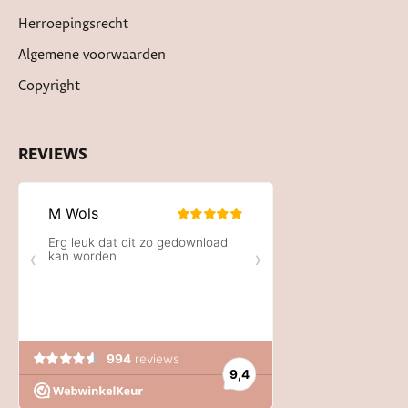
Herroepingsrecht
Algemene voorwaarden
Copyright
REVIEWS