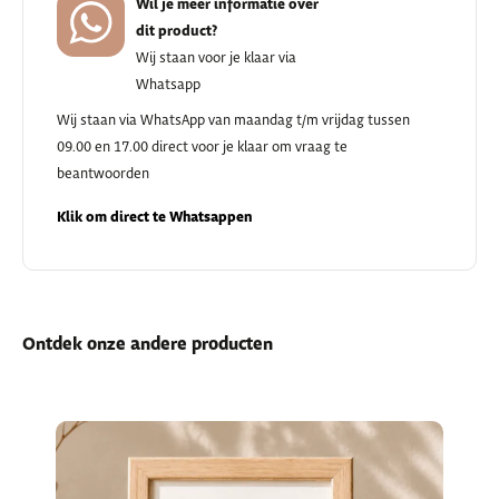
Wil je meer informatie over
dit product?
Wij staan voor je klaar via
Whatsapp
Wij staan via WhatsApp van maandag t/m vrijdag tussen
09.00 en 17.00 direct voor je klaar om vraag te
beantwoorden
Klik om direct te Whatsappen
Ontdek onze andere producten