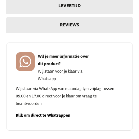
LEVERTIJD
REVIEWS
Wil je meer informatie over
dit product?
Wij staan voor je klaar via
Whatsapp
Wij staan via WhatsApp van maandag t/m vrijdag tussen
09.00 en 17.00 direct voor je klaar om vraag te
beantwoorden
Klik om direct te Whatsappen