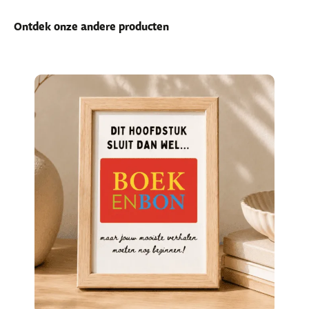
Ontdek onze andere producten