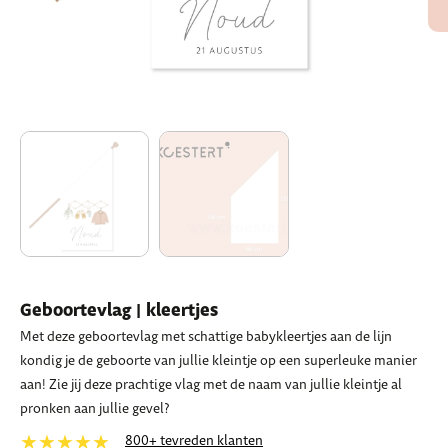
Geboortevlag | kleertjes
Met deze geboortevlag met schattige babykleertjes aan de lijn
kondig je de geboorte van jullie kleintje op een superleuke manier
aan! Zie jij deze prachtige vlag met de naam van jullie kleintje al
pronken aan jullie gevel?
★★★★★
800+ tevreden klanten