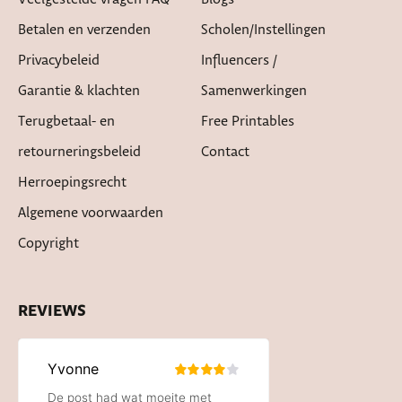
Betalen en verzenden
Scholen/instellingen
Privacybeleid
Influencers /
Garantie & klachten
Samenwerkingen
Terugbetaal- en
Free Printables
retourneringsbeleid
Contact
Herroepingsrecht
Algemene voorwaarden
Copyright
REVIEWS