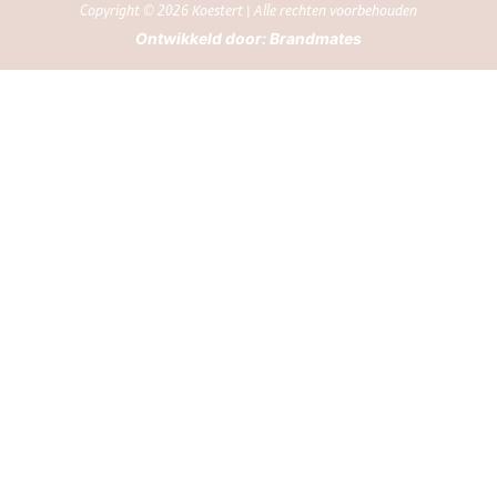
Copyright © 2026 Koestert | Alle rechten voorbehouden
Ontwikkeld door:
Brandmates