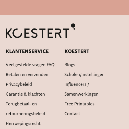
Snelle levertijd
KLANTENSERVICE
KOESTERT
Veelgestelde vragen FAQ
Blogs
Betalen en verzenden
Scholen/instellingen
Privacybeleid
Influencers /
Garantie & klachten
Samenwerkingen
Terugbetaal- en
Free Printables
retourneringsbeleid
Contact
Herroepingsrecht