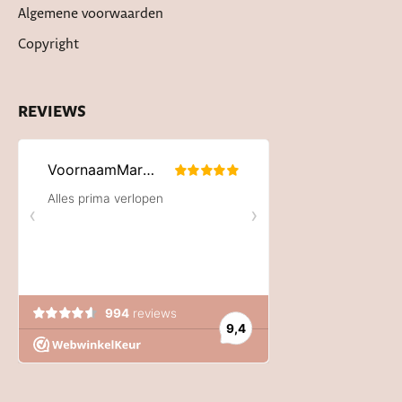
Algemene voorwaarden
Copyright
REVIEWS