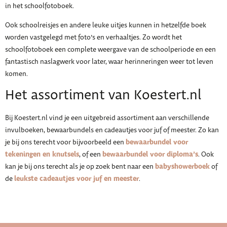
in het schoolfotoboek.
Ook schoolreisjes en andere leuke uitjes kunnen in hetzelfde boek
worden vastgelegd met foto’s en verhaaltjes. Zo wordt het
schoolfotoboek een complete weergave van de schoolperiode en een
fantastisch naslagwerk voor later, waar herinneringen weer tot leven
komen.
Het assortiment van Koestert.nl
Bij Koestert.nl vind je een uitgebreid assortiment aan verschillende
invulboeken, bewaarbundels en cadeautjes voor juf of meester. Zo kan
bewaarbundel voor
je bij ons terecht voor bijvoorbeeld een
tekeningen en knutsels
bewaarbundel voor diploma’s
, of een
. Ook
babyshowerboek
kan je bij ons terecht als je op zoek bent naar een
of
leukste cadeautjes voor juf en meester
de
.