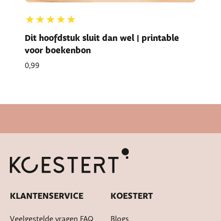
★★★★★
Dit hoofdstuk sluit dan wel | printable
voor boekenbon
0,99
Snelle levertijd
KLANTENSERVICE
KOESTERT
Veelgestelde vragen FAQ
Blogs