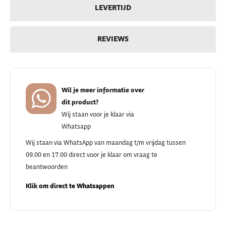
LEVERTIJD
REVIEWS
Wil je meer informatie over
dit product?
Wij staan voor je klaar via
Whatsapp
Wij staan via WhatsApp van maandag t/m vrijdag tussen
09.00 en 17.00 direct voor je klaar om vraag te
beantwoorden
Klik om direct te Whatsappen