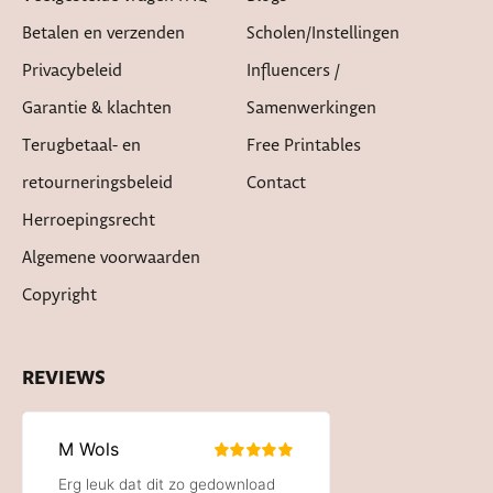
Betalen en verzenden
Scholen/instellingen
Privacybeleid
Influencers /
Garantie & klachten
Samenwerkingen
Terugbetaal- en
Free Printables
retourneringsbeleid
Contact
Herroepingsrecht
Algemene voorwaarden
Copyright
REVIEWS