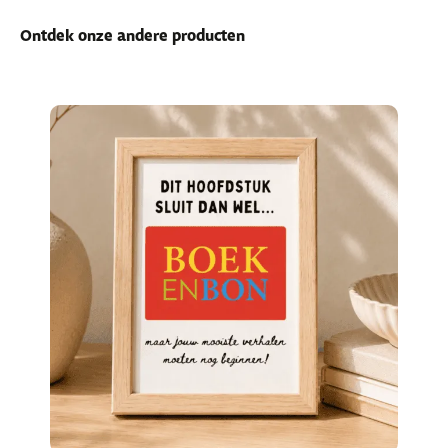
Ontdek onze andere producten