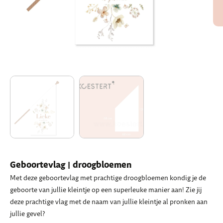
Geboortevlag | droogbloemen
Met deze geboortevlag met prachtige droogbloemen kondig je de
geboorte van jullie kleintje op een superleuke manier aan! Zie jij
deze prachtige vlag met de naam van jullie kleintje al pronken aan
jullie gevel?