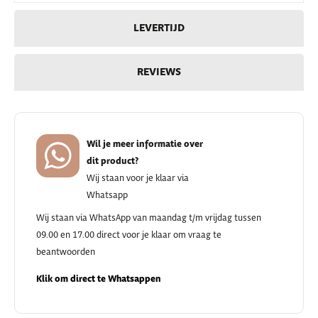
LEVERTIJD
REVIEWS
Wil je meer informatie over
dit product?
Wij staan voor je klaar via
Whatsapp
Wij staan via WhatsApp van maandag t/m vrijdag tussen
09.00 en 17.00 direct voor je klaar om vraag te
beantwoorden
Klik om direct te Whatsappen