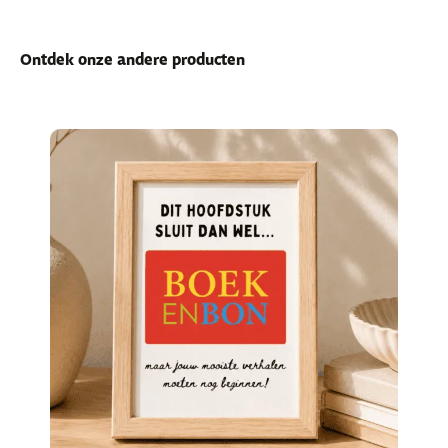
Ontdek onze andere producten