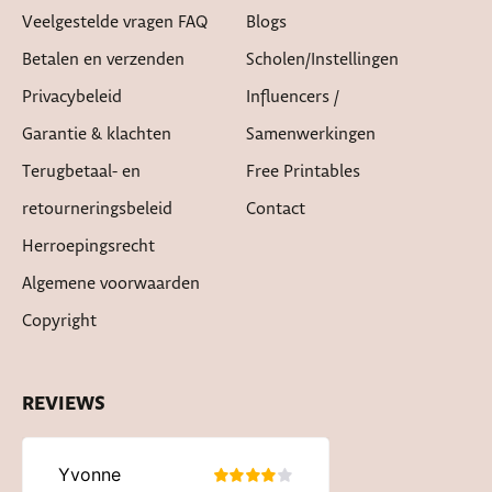
Veelgestelde vragen FAQ
Blogs
Betalen en verzenden
Scholen/instellingen
Privacybeleid
Influencers /
Garantie & klachten
Samenwerkingen
Terugbetaal- en
Free Printables
retourneringsbeleid
Contact
Herroepingsrecht
Algemene voorwaarden
Copyright
REVIEWS