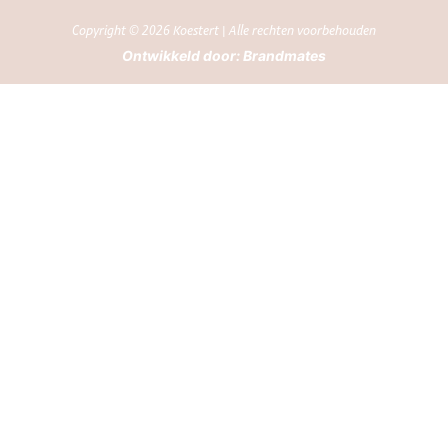
Copyright © 2026 Koestert | Alle rechten voorbehouden
Ontwikkeld door:
Brandmates