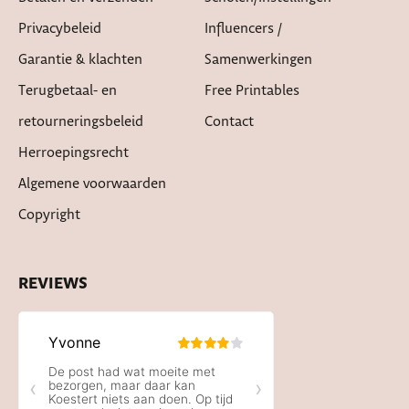
Privacybeleid
Influencers /
Garantie & klachten
Samenwerkingen
Terugbetaal- en
Free Printables
retourneringsbeleid
Contact
Herroepingsrecht
Algemene voorwaarden
Copyright
REVIEWS