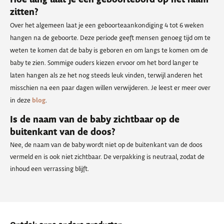
zitten?
Over het algemeen laat je een geboorteaankondiging 4 tot 6 weken
hangen na de geboorte. Deze periode geeft mensen genoeg tijd om te
weten te komen dat de baby is geboren en om langs te komen om de
baby te zien. Sommige ouders kiezen ervoor om het bord langer te
laten hangen als ze het nog steeds leuk vinden, terwijl anderen het
misschien na een paar dagen willen verwijderen. Je leest er meer over
in deze
blog
.
Is de naam van de baby zichtbaar op de
buitenkant van de doos?
Nee, de naam van de baby wordt niet op de buitenkant van de doos
vermeld en is ook niet zichtbaar. De verpakking is neutraal, zodat de
inhoud een verrassing blijft.