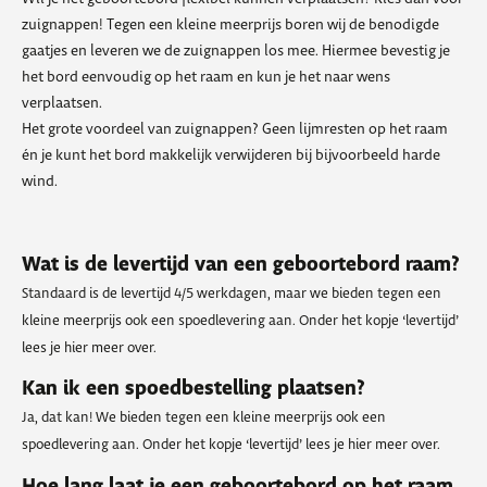
zuignappen! Tegen een kleine meerprijs boren wij de benodigde
gaatjes en leveren we de zuignappen los mee. Hiermee bevestig je
het bord eenvoudig op het raam en kun je het naar wens
verplaatsen.
Het grote voordeel van zuignappen? Geen lijmresten op het raam
én je kunt het bord makkelijk verwijderen bij bijvoorbeeld harde
wind.
Wat is de levertijd van een geboortebord raam?
Standaard is de levertijd 4/5 werkdagen, maar we bieden tegen een
kleine meerprijs ook een spoedlevering aan. Onder het kopje ‘levertijd’
lees je hier meer over.
Kan ik een spoedbestelling plaatsen?
Ja, dat kan! We bieden tegen een kleine meerprijs ook een
spoedlevering aan. Onder het kopje ‘levertijd’ lees je hier meer over.
Hoe lang laat je een geboortebord op het raam