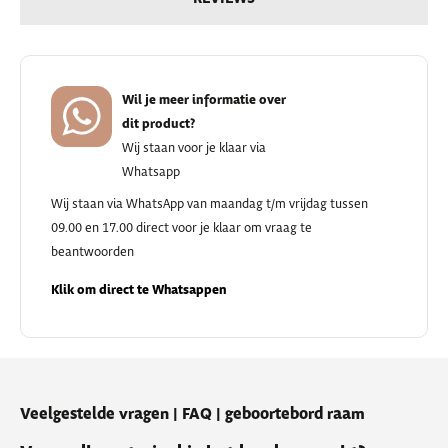
Wil je meer informatie over
dit product?
Wij staan voor je klaar via
Whatsapp
Wij staan via WhatsApp van maandag t/m vrijdag tussen
09.00 en 17.00 direct voor je klaar om vraag te
beantwoorden
Klik om direct te Whatsappen
Veelgestelde vragen | FAQ | geboortebord raam