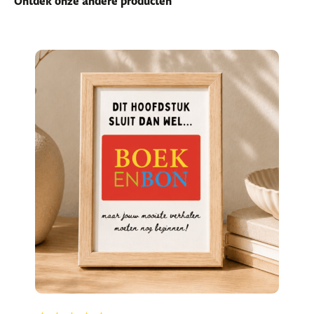
Ontdek onze andere producten