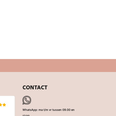
CONTACT
WhatsApp: ma t/m vr tussen 09.00 en