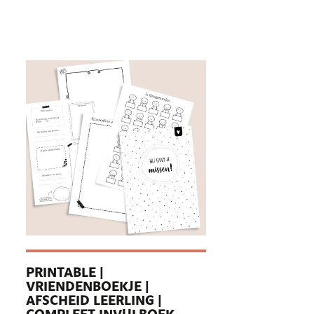
PRINTABLE |
VRIENDENBOEKJE |
AFSCHEID LEERLING |