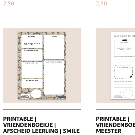
2,50
2,50
PRINTABLE |
PRINTABLE |
VRIENDENBOEKJE |
VRIENDENBOE
AFSCHEID LEERLING | SMILE
MEESTER