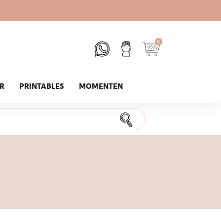
0
UR
PRINTABLES
MOMENTEN