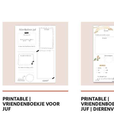
PRINTABLE |
PRINTABLE |
VRIENDENBOEKJE VOOR
VRIENDENBOE
JUF
JUF | DIEREN