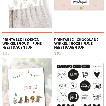
PRINTABLE | SOKKEN
PRINTABLE | CHOCOLADE
WIKKEL | GOUD | FIJNE
WIKKEL | ROZE | FIJNE
FEESTDAGEN JUF
FEESTDAGEN JUF
1,95
1,95