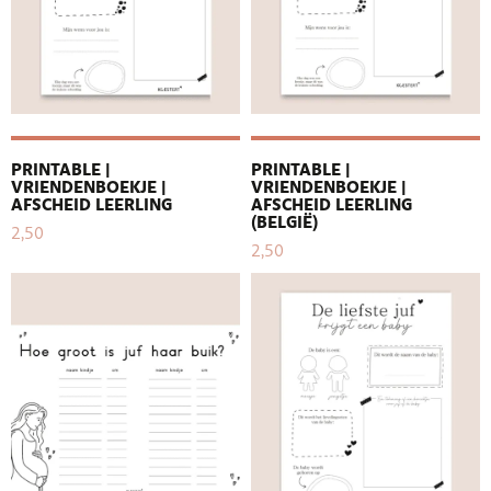
PRINTABLE |
PRINTABLE |
VRIENDENBOEKJE |
VRIENDENBOEKJE |
AFSCHEID LEERLING
AFSCHEID LEERLING
(BELGIË)
2,50
2,50