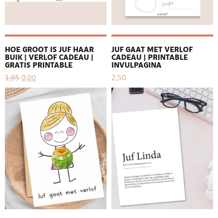
HOE GROOT IS JUF HAAR
JUF GAAT MET VERLOF
BUIK | VERLOF CADEAU |
CADEAU | PRINTABLE
GRATIS PRINTABLE
INVULPAGINA
1,95
0,00
2,50