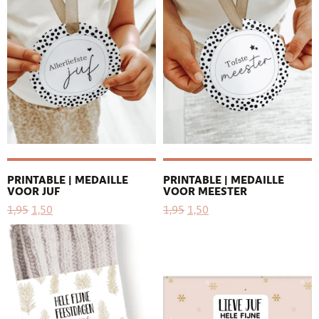
PRINTABLE | MEDAILLE
PRINTABLE | MEDAILLE
VOOR JUF
VOOR MEESTER
1,95
1,50
1,95
1,50