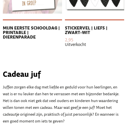
MIJN EERSTE SCHOOLDAG |
STICKERVEL | LIEFS |
PRINTABLE |
ZWART-WIT
DIERENPARADE
2,95
Uitverkocht
Cadeau juf
Juffen zorgen elke dag met liefde en geduld voor hun leerlingen, en
wat is er nu leuker dan hen te verrassen met een bijzonder bedankje.
Het is dan ook niet gek dat veel ouders en kinderen hun waardering
willen tonen met een cadeau. Maar wat geef je een juf? Moet het
cadeautje origineel zijn, praktisch of juist persoonlijk? En wanneer is
een goed moment om iets te geven?