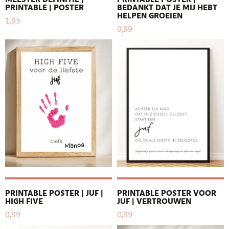
PRINTABLE | POSTER
BEDANKT DAT JE MIJ HEBT
HELPEN GROEIEN
1,95
0,99
PRINTABLE POSTER | JUF |
PRINTABLE POSTER VOOR
HIGH FIVE
JUF | VERTROUWEN
0,99
0,99