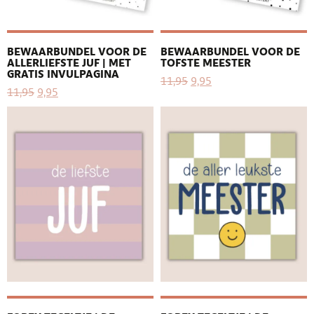
BEWAARBUNDEL VOOR DE
BEWAARBUNDEL VOOR DE
ALLERLIEFSTE JUF | MET
TOFSTE MEESTER
GRATIS INVULPAGINA
11,95
9,95
11,95
9,95