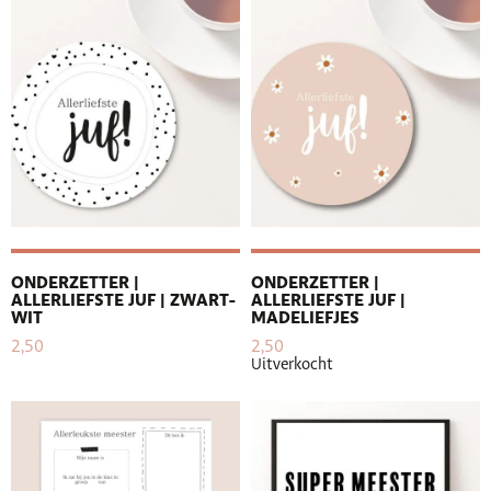
ONDERZETTER |
ONDERZETTER |
ALLERLIEFSTE JUF | ZWART-
ALLERLIEFSTE JUF |
WIT
MADELIEFJES
2,50
2,50
Uitverkocht