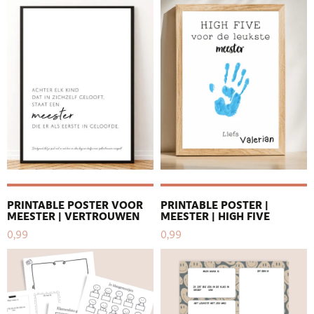
PRINTABLE POSTER VOOR
PRINTABLE POSTER |
MEESTER | VERTROUWEN
MEESTER | HIGH FIVE
0,99
0,99