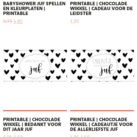
BABYSHOWER JUF SPELLEN
PRINTABLE | CHOCOLADE
EN KLEURPLATEN |
WIKKEL | CADEAU VOOR DE
PRINTABLE
LEIDSTER
9,75
4,95
1,95
PRINTABLE | CHOCOLADE
PRINTABLE | CHOCOLADE
WIKKEL | BEDANKT VOOR
WIKKEL | CADEAUTJE VOOR
DIT JAAR JUF
DE ALLERLIEFSTE JUF