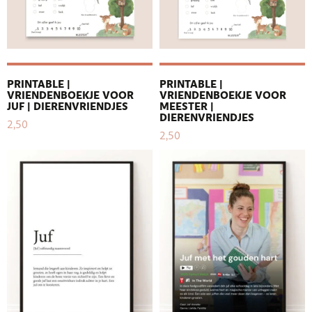
PRINTABLE |
PRINTABLE |
VRIENDENBOEKJE VOOR
VRIENDENBOEKJE VOOR
JUF | DIERENVRIENDJES
MEESTER |
DIERENVRIENDJES
2,50
2,50