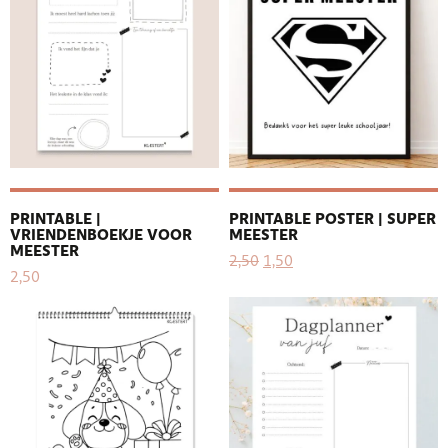
PRINTABLE |
PRINTABLE POSTER | SUPER
VRIENDENBOEKJE VOOR
MEESTER
MEESTER
2,50
1,50
2,50