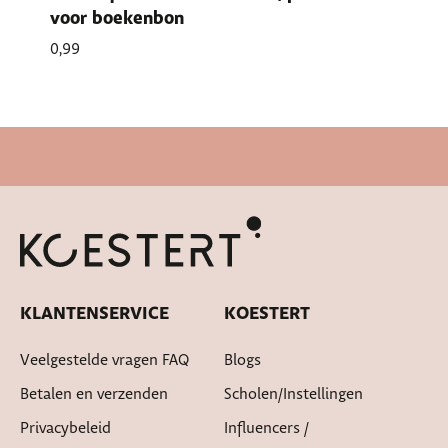
voor boekenbon
0,99
Snelle levertijd
KLANTENSERVICE
KOESTERT
Veelgestelde vragen FAQ
Blogs
Betalen en verzenden
Scholen/instellingen
Privacybeleid
Influencers /