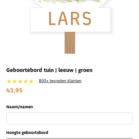
Geboortebord tuin | leeuw | groen
★★★★★
800+ tevreden klanten
43,95
Naam/namen
Hoogte geboortebord