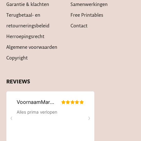
Garantie & klachten
Samenwerkingen
Terugbetaal- en
Free Printables
retourneringsbeleid
Contact
Herroepingsrecht
Algemene voorwaarden
Copyright
REVIEWS