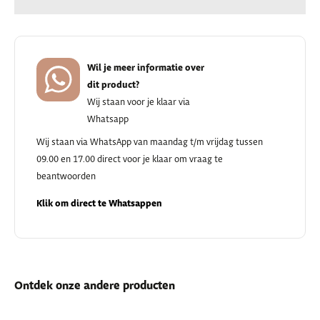
Wil je meer informatie over
dit product?
Wij staan voor je klaar via
Whatsapp
Wij staan via WhatsApp van maandag t/m vrijdag tussen
09.00 en 17.00 direct voor je klaar om vraag te
beantwoorden
Klik om direct te Whatsappen
Ontdek onze andere producten