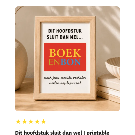
★★★★★
Dit hoofdstuk sluit dan wel | printable