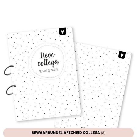
BEWAARBUNDEL AFSCHEID COLLEGA
(8)