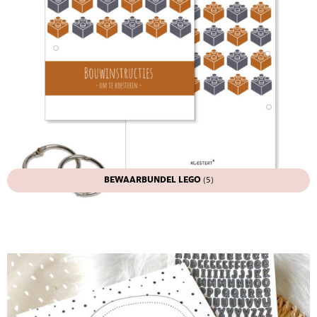
BEWAARBUNDEL LEGO
(5)