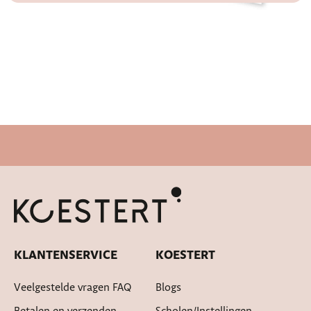
Cadeautje bij bestelling
KLANTENSERVICE
KOESTERT
Veelgestelde vragen FAQ
Blogs