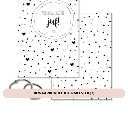
BEWAARBUNDEL JUF & MEESTER
(3)