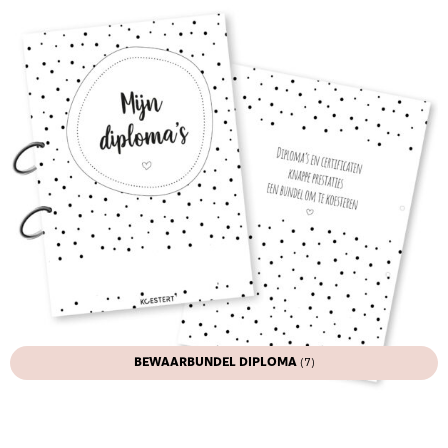
BEWAARBUNDEL DIPLOMA
(7)