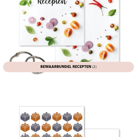
BEWAARBUNDEL RECEPTEN
(2)