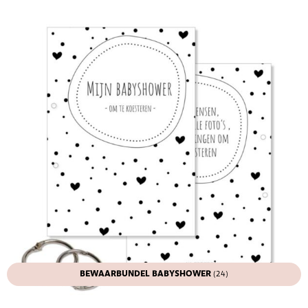
BEWAARBUNDEL BABYSHOWER
(24)