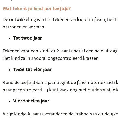
Wat tekent je kind per leeftijd?
De ontwikkeling van het tekenen verloopt in fasen, het 
patronen en vormen.
Tot twee jaar
Tekenen voor een kind tot 2 jaar is het al een hele uitdag
Het kind zal nu vooral ongecontroleerd krassen
Twee tot vier jaar
Rond de leeftijd van 2 jaar begint de fijne motoriek zi
naar gecontroleerd. Jij kunt vaak nog niet duiden wat je 
Vier tot tien jaar
Als je kindje 4 jaar is veranderen de krabbels in duide