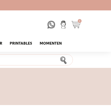
0
UR
PRINTABLES
MOMENTEN