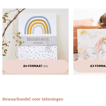
A4 FORMAAT
A3 FORMAA
(14)
Bewaarbundel voor tekeningen