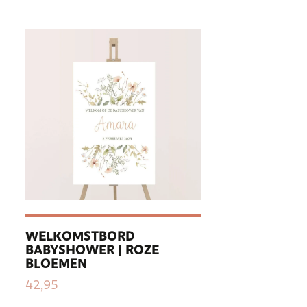
WELKOMSTBORD
BABYSHOWER | ROZE
BLOEMEN
42,95