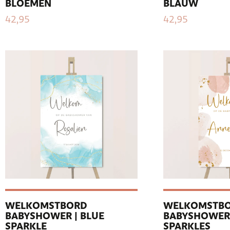
BLOEMEN
BLAUW
42,95
42,95
WELKOMSTBORD
WELKOMSTB
BABYSHOWER | BLUE
BABYSHOWER 
SPARKLE
SPARKLES