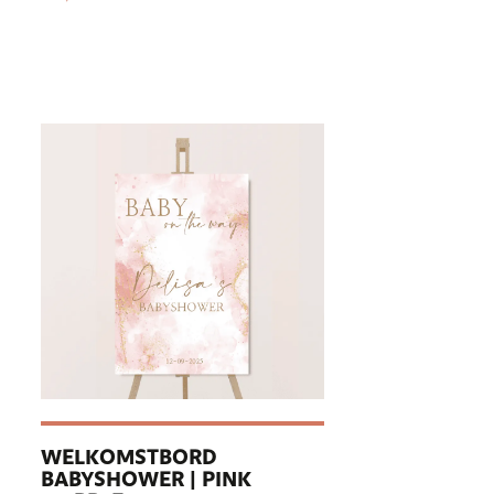
WELKOMSTBORD
BABYSHOWER | PINK