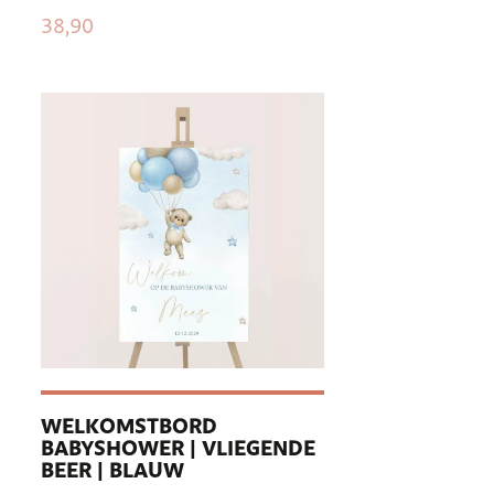
38,90
WELKOMSTBORD
BABYSHOWER | VLIEGENDE
BEER | BLAUW