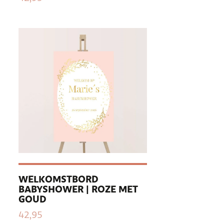
WELKOMSTBORD
BABYSHOWER | ROZE MET
GOUD
42,95