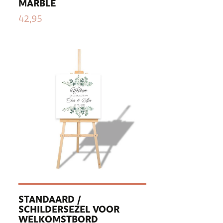
MARBLE
42,95
STANDAARD /
SCHILDERSEZEL VOOR
WELKOMSTBORD