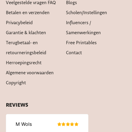
Veelgestelde vragen FAQ
Blogs
Betalen en verzenden
Scholen/instellingen
Privacybeleid
Influencers /
Garantie & klachten
Samenwerkingen
Terugbetaal- en
Free Printables
retourneringsbeleid
Contact
Herroepingsrecht
Algemene voorwaarden
Copyright
REVIEWS