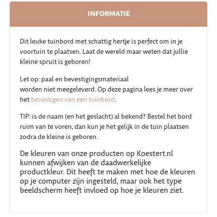
INFORMATIE
Dit leuke tuinbord met schattig hertje is perfect om in je
voortuin te plaatsen. Laat de wereld maar weten dat jullie
kleine spruit is geboren!
Let op: paal en bevestigingsmateriaal
worden niet meegeleverd. Op deze pagina lees je meer over
het
bevestigen van een tuinbord
.
TIP: is de naam (en het geslacht) al bekend? Bestel het bord
ruim van te voren, dan kun je het gelijk in de tuin plaatsen
zodra de kleine is geboren.
De kleuren van onze producten op Koestert.nl
kunnen afwijken van de daadwerkelijke
productkleur. Dit heeft te maken met hoe de kleuren
op je computer zijn ingesteld, maar ook het type
beeldscherm heeft invloed op hoe je kleuren ziet.