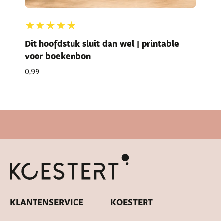
★★★★★
Dit hoofdstuk sluit dan wel | printable
voor boekenbon
0,99
Snelle levertijd
KLANTENSERVICE
KOESTERT