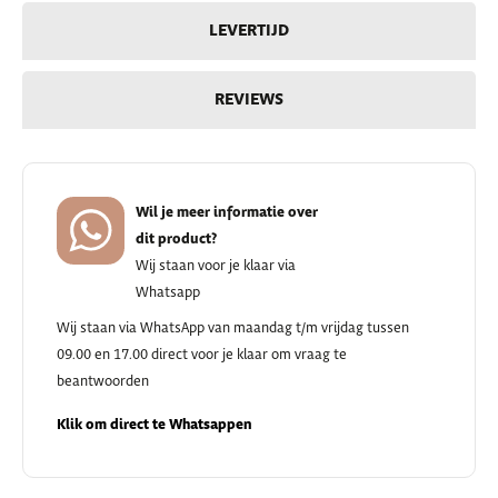
LEVERTIJD
REVIEWS
Wil je meer informatie over
dit product?
Wij staan voor je klaar via
Whatsapp
Wij staan via WhatsApp van maandag t/m vrijdag tussen
09.00 en 17.00 direct voor je klaar om vraag te
beantwoorden
Klik om direct te Whatsappen