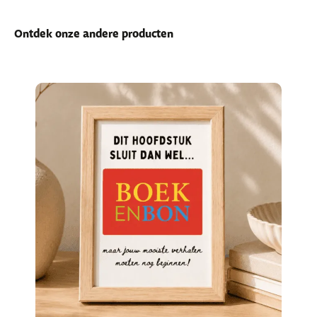
Ontdek onze andere producten