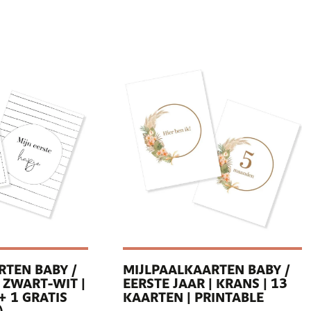
RTEN BABY /
MIJLPAALKAARTEN BABY /
| ZWART-WIT |
EERSTE JAAR | KRANS | 13
+ 1 GRATIS
KAARTEN | PRINTABLE