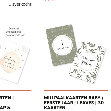
Uitverkocht
RTEN |
MIJLPAALKAARTEN BABY /
EERSTE JAAR | LEAVES | 30
AP &
KAARTEN