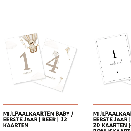
MIJLPAALKAARTEN BABY /
MIJLPAALKAA
EERSTE JAAR | BEER | 12
EERSTE JAAR 
KAARTEN
20 KAARTEN (