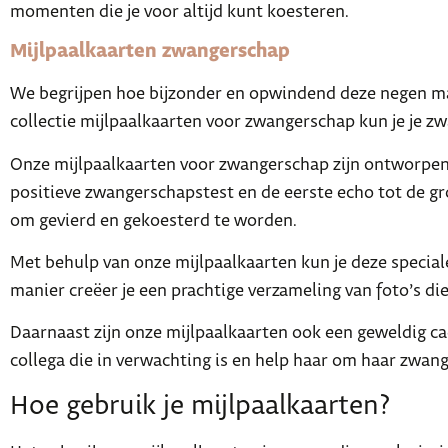
momenten die je voor altijd kunt koesteren.
Mijlpaalkaarten zwangerschap
We begrijpen hoe bijzonder en opwindend deze negen maa
collectie mijlpaalkaarten voor zwangerschap kun je je 
Onze mijlpaalkaarten voor zwangerschap zijn ontworpen
positieve zwangerschapstest en de eerste echo tot de gr
om gevierd en gekoesterd te worden.
Met behulp van onze mijlpaalkaarten kun je deze specia
manier creëer je een prachtige verzameling van foto’s die
Daarnaast zijn onze mijlpaalkaarten ook een geweldig cad
collega die in verwachting is en help haar om haar zwan
Hoe gebruik je mijlpaalkaarten?