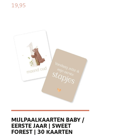
19,95
MIJLPAALKAARTEN BABY /
EERSTE JAAR | SWEET
FOREST | 30 KAARTEN