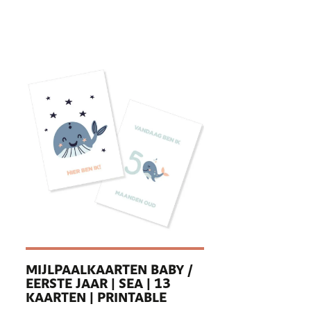
MIJLPAALKAARTEN BABY /
EERSTE JAAR | SEA | 13
KAARTEN | PRINTABLE