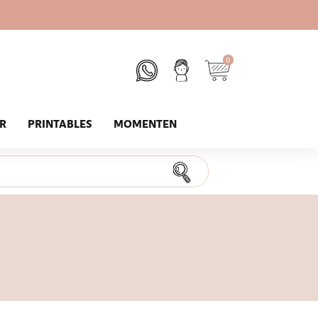
0
UR
PRINTABLES
MOMENTEN