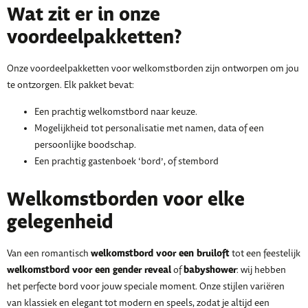
Wat zit er in onze
voordeelpakketten?
Onze voordeelpakketten voor welkomstborden zijn ontworpen om jou
te ontzorgen. Elk pakket bevat:
Een prachtig welkomstbord naar keuze.
Mogelijkheid tot personalisatie met namen, data of een
persoonlijke boodschap.
Een prachtig gastenboek ‘bord’, of stembord
Welkomstborden voor elke
gelegenheid
welkomstbord voor een bruiloft
Van een romantisch
tot een feestelijk
welkomstbord voor een gender reveal
babyshower
of
: wij hebben
het perfecte bord voor jouw speciale moment. Onze stijlen variëren
van klassiek en elegant tot modern en speels, zodat je altijd een