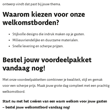
ontwerp vindt dat past bij jouw thema.
Waarom kiezen voor onze
welkomstborden?
Stijlvolle designs die indruk maken op je gasten.
Milieuvriendelijke en duurzame materialen.
Snelle levering en scherpe prijzen.
Bestel jouw voordeelpakket
vandaag nog!
Met onze voordeelpakketten combineer je kwaliteit, stijl en gemak
voor een scherpe prijs. Maak jouw grote dag compleet met een prachtig
welkomstbord.
Start nu met het creëren van een warm welkom voor jouw gasten
– bestel jouw welkomstbord vandaag nog!