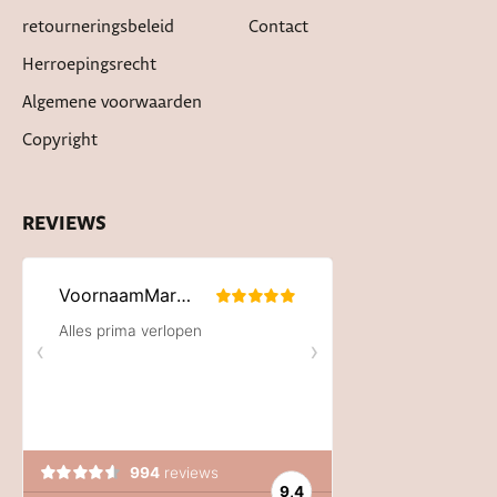
retourneringsbeleid
Contact
Herroepingsrecht
Algemene voorwaarden
Copyright
REVIEWS