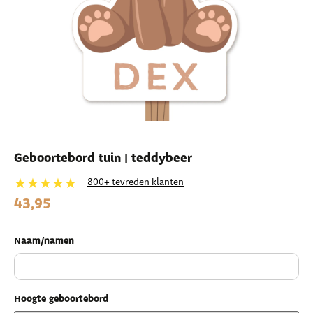
Geboortebord tuin | teddybeer
★★★★★
800+ tevreden klanten
43,95
Naam/namen
Hoogte geboortebord