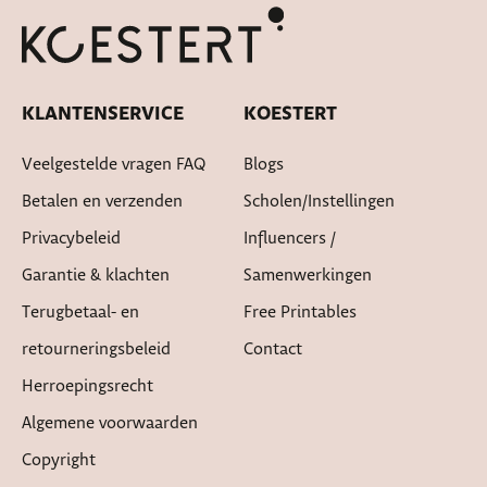
Snelle levertijd
KLANTENSERVICE
KOESTERT
Veelgestelde vragen FAQ
Blogs
Betalen en verzenden
Scholen/instellingen
Privacybeleid
Influencers /
Garantie & klachten
Samenwerkingen
Terugbetaal- en
Free Printables
retourneringsbeleid
Contact
Herroepingsrecht
Algemene voorwaarden
Copyright