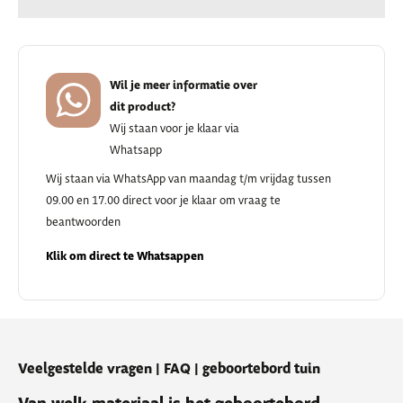
Wil je meer informatie over
dit product?
Wij staan voor je klaar via
Whatsapp
Wij staan via WhatsApp van maandag t/m vrijdag tussen
09.00 en 17.00 direct voor je klaar om vraag te
beantwoorden
Klik om direct te Whatsappen
Veelgestelde vragen | FAQ | geboortebord tuin