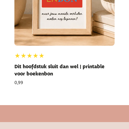
★★★★★
Dit hoofdstuk sluit dan wel | printable
voor boekenbon
0,99