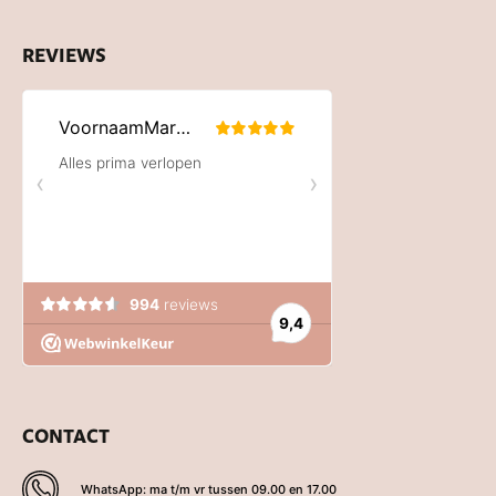
REVIEWS
CONTACT
WhatsApp: ma t/m vr tussen 09.00 en 17.00