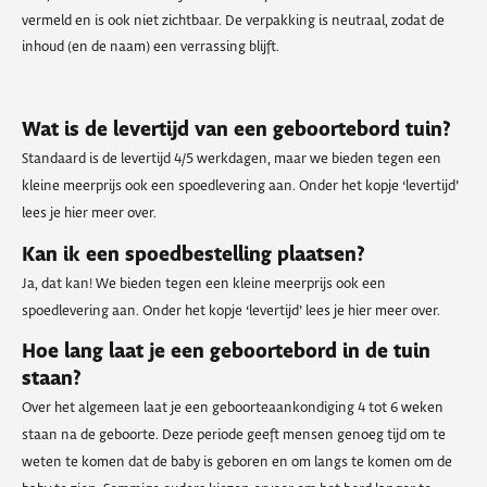
vermeld en is ook niet zichtbaar. De verpakking is neutraal, zodat de
inhoud (en de naam) een verrassing blijft.
Wat is de levertijd van een geboortebord tuin?
Standaard is de levertijd 4/5 werkdagen, maar we bieden tegen een
kleine meerprijs ook een spoedlevering aan. Onder het kopje ‘levertijd’
lees je hier meer over.
Kan ik een spoedbestelling plaatsen?
Ja, dat kan! We bieden tegen een kleine meerprijs ook een
spoedlevering aan. Onder het kopje ‘levertijd’ lees je hier meer over.
Hoe lang laat je een geboortebord in de tuin
staan?
Over het algemeen laat je een geboorteaankondiging 4 tot 6 weken
staan na de geboorte. Deze periode geeft mensen genoeg tijd om te
weten te komen dat de baby is geboren en om langs te komen om de