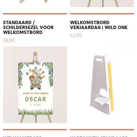
STANDAARD /
WELKOMSTBORD
SCHILDERSEZEL VOOR
VERJAARDAG | WILD ONE
WELKOMSTBORD
42,95
38,90