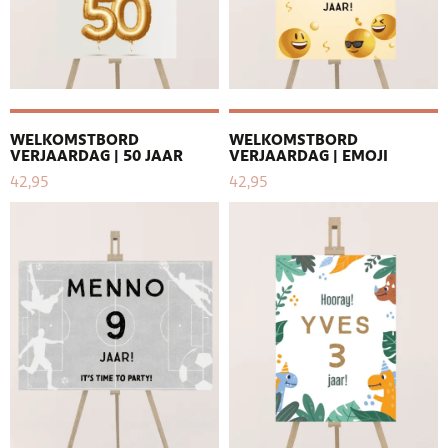
WELKOMSTBORD
WELKOMSTBORD
VERJAARDAG | 50 JAAR
VERJAARDAG | EMOJI
42,95
42,95