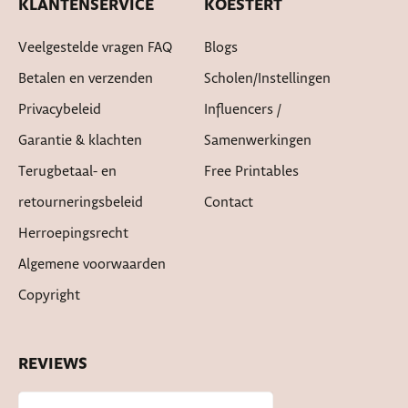
KLANTENSERVICE
KOESTERT
Veelgestelde vragen FAQ
Blogs
Betalen en verzenden
Scholen/instellingen
Privacybeleid
Influencers /
Garantie & klachten
Samenwerkingen
Terugbetaal- en
Free Printables
retourneringsbeleid
Contact
Herroepingsrecht
Algemene voorwaarden
Copyright
REVIEWS