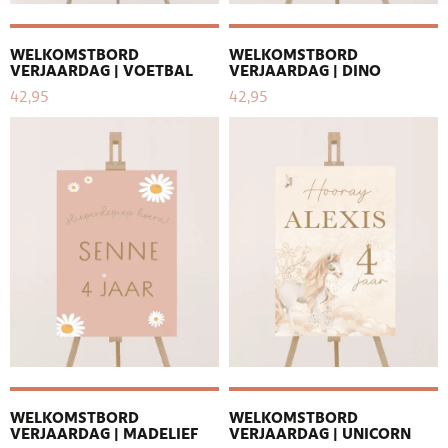
WELKOMSTBORD
WELKOMSTBORD
VERJAARDAG | VOETBAL
VERJAARDAG | DINO
42,95
42,95
WELKOMSTBORD
WELKOMSTBORD
VERJAARDAG | MADELIEF
VERJAARDAG | UNICORN