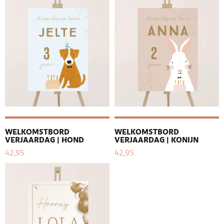
WELKOMSTBORD
WELKOMSTBORD
VERJAARDAG | HOND
VERJAARDAG | KONIJN
42,95
42,95