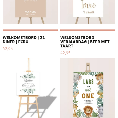
WELKOMSTBORD | 21
WELKOMSTBORD
DINER | ECRU
VERJAARDAG | BEER MET
TAART
42,95
42,95