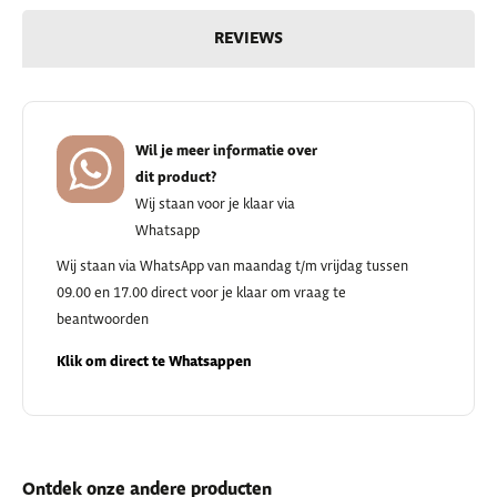
REVIEWS
Wil je meer informatie over
dit product?
Wij staan voor je klaar via
Whatsapp
Wij staan via WhatsApp van maandag t/m vrijdag tussen
09.00 en 17.00 direct voor je klaar om vraag te
beantwoorden
Klik om direct te Whatsappen
Ontdek onze andere producten