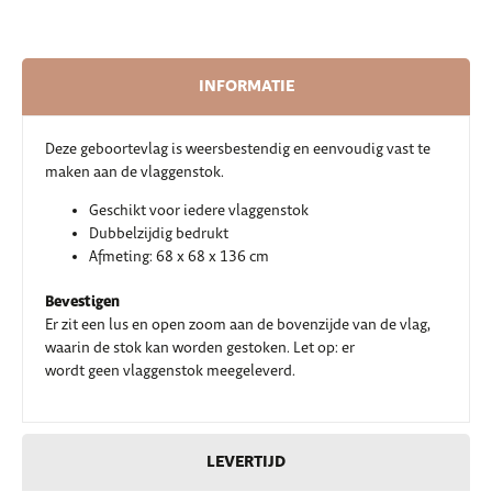
INFORMATIE
Deze geboortevlag is weersbestendig en eenvoudig vast te
maken aan de vlaggenstok.
Geschikt voor iedere vlaggenstok
Dubbelzijdig bedrukt
Afmeting: 68 x 68 x 136 cm
Bevestigen
Er zit een lus en open zoom aan de bovenzijde van de vlag,
waarin de stok kan worden gestoken. Let op: er
wordt geen vlaggenstok meegeleverd.
LEVERTIJD