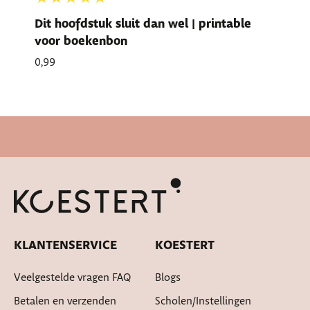
Dit hoofdstuk sluit dan wel | printable
voor boekenbon
0,99
Cadeautje bij bestelling
KLANTENSERVICE
KOESTERT
Veelgestelde vragen FAQ
Blogs
Betalen en verzenden
Scholen/instellingen