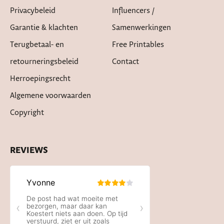
Privacybeleid
Influencers /
Garantie & klachten
Samenwerkingen
Terugbetaal- en
Free Printables
retourneringsbeleid
Contact
Herroepingsrecht
Algemene voorwaarden
Copyright
REVIEWS