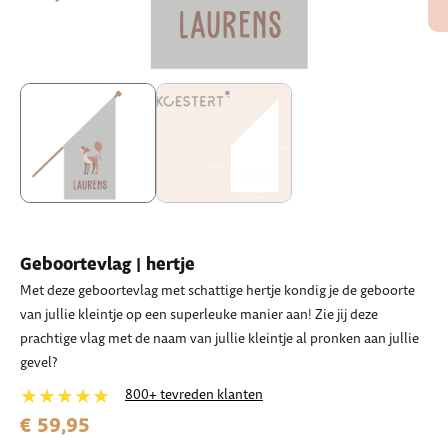
Geboortevlag | hertje
Met deze geboortevlag met schattige hertje kondig je de geboorte
van jullie kleintje op een superleuke manier aan! Zie jij deze
prachtige vlag met de naam van jullie kleintje al pronken aan jullie
gevel?
★★★★★
800+ tevreden klanten
€ 59,95