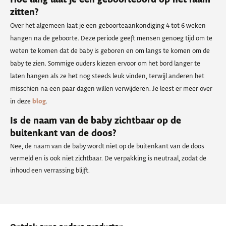
zitten?
Over het algemeen laat je een geboorteaankondiging 4 tot 6 weken
hangen na de geboorte. Deze periode geeft mensen genoeg tijd om te
weten te komen dat de baby is geboren en om langs te komen om de
baby te zien. Sommige ouders kiezen ervoor om het bord langer te
laten hangen als ze het nog steeds leuk vinden, terwijl anderen het
misschien na een paar dagen willen verwijderen. Je leest er meer over
in deze
blog
.
Is de naam van de baby zichtbaar op de
buitenkant van de doos?
Nee, de naam van de baby wordt niet op de buitenkant van de doos
vermeld en is ook niet zichtbaar. De verpakking is neutraal, zodat de
inhoud een verrassing blijft.