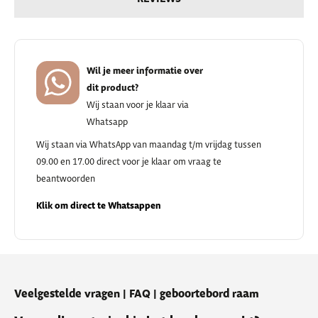
Wil je meer informatie over
dit product?
Wij staan voor je klaar via
Whatsapp
Wij staan via WhatsApp van maandag t/m vrijdag tussen
09.00 en 17.00 direct voor je klaar om vraag te
beantwoorden
Klik om direct te Whatsappen
Veelgestelde vragen | FAQ | geboortebord raam