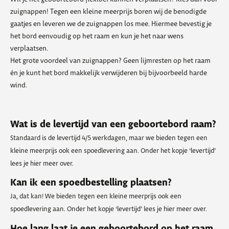
zuignappen! Tegen een kleine meerprijs boren wij de benodigde
gaatjes en leveren we de zuignappen los mee. Hiermee bevestig je
het bord eenvoudig op het raam en kun je het naar wens
verplaatsen.
Het grote voordeel van zuignappen? Geen lijmresten op het raam
én je kunt het bord makkelijk verwijderen bij bijvoorbeeld harde
wind.
Wat is de levertijd van een geboortebord raam?
Standaard is de levertijd 4/5 werkdagen, maar we bieden tegen een
kleine meerprijs ook een spoedlevering aan. Onder het kopje ‘levertijd’
lees je hier meer over.
Kan ik een spoedbestelling plaatsen?
Ja, dat kan! We bieden tegen een kleine meerprijs ook een
spoedlevering aan. Onder het kopje ‘levertijd’ lees je hier meer over.
Hoe lang laat je een geboortebord op het raam