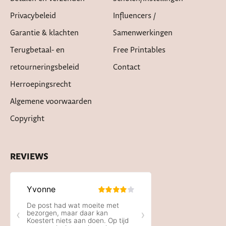
Privacybeleid
Influencers /
Garantie & klachten
Samenwerkingen
Terugbetaal- en
Free Printables
retourneringsbeleid
Contact
Herroepingsrecht
Algemene voorwaarden
Copyright
REVIEWS