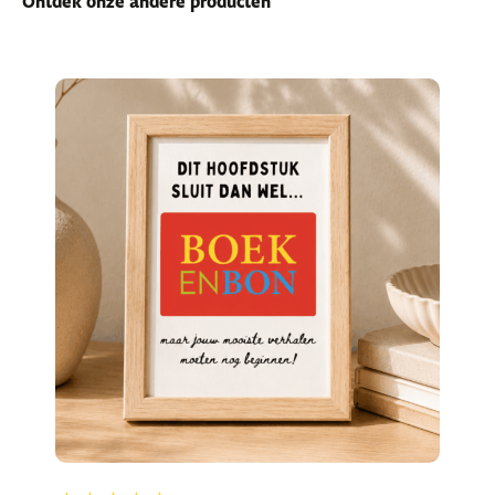
Ontdek onze andere producten