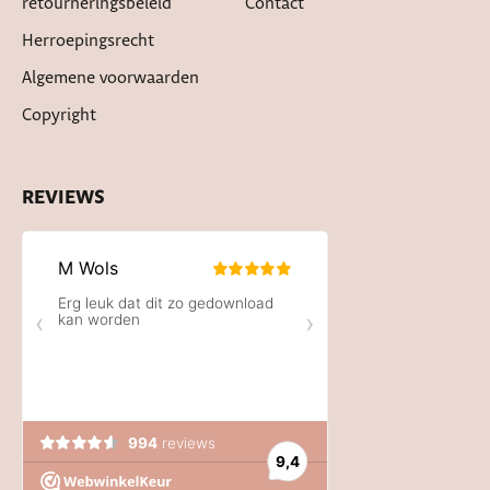
retourneringsbeleid
Contact
Herroepingsrecht
Algemene voorwaarden
Copyright
REVIEWS