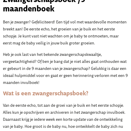
maandenboek
Ben je zwanger? Gefeliciteerd! Een tijd vol met waardevolle momenten
breekt aan! De eerste echo, het groeien van je buik en het eerste
schopje. Je kunt vast niet wachten om je baby te ontmoeten, maar
eerst mag de baby veilig in jouw buik groter groeien.
Heb je ook last van het bekende zwangerschapskwaaltje,
vergeetachtigheid? Of ben je bang dat je niet alles gaat onthouden wat
er gebeurt in de 9 maanden van je zwangerschap? Gelukkig is daar een
ideaal hulpmiddel voor en gaat er geen herinnering verloren met een 9
maanden invulboek!
Wat is een zwangerschapsboek?
Van de eerste echo, tot aan de groei van je buik en het eerste schopje.
Alles kun je opschrijven en archiveren in het zwangerschap invulboek.
Daarnaast krijg je iedere week een korte update van de ontwikkeling
van je baby. Hoe groot is de baby nu, hoe ontwikkelt de baby zich nu