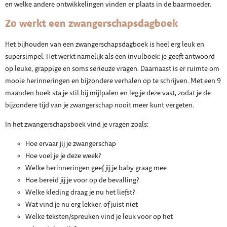
en welke andere ontwikkelingen vinden er plaats in de baarmoeder.
Zo werkt een zwangerschapsdagboek
Het bijhouden van een zwangerschapsdagboek is heel erg leuk en
supersimpel. Het werkt namelijk als een invulboek: je geeft antwoord
op leuke, grappige en soms serieuze vragen. Daarnaast is er ruimte om
mooie herinneringen en bijzondere verhalen op te schrijven. Met een 9
maanden boek sta je stil bij mijlpalen en leg je deze vast, zodat je de
bijzondere tijd van je zwangerschap nooit meer kunt vergeten.
In het zwangerschapsboek vind je vragen zoals:
Hoe ervaar jij je zwangerschap
Hoe voel je je deze week?
Welke herinneringen geef jij je baby graag mee
Hoe bereid jij je voor op de bevalling?
Welke kleding draag je nu het liefst?
Wat vind je nu erg lekker, of juist niet
Welke teksten/spreuken vind je leuk voor op het