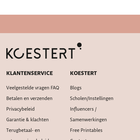
Snelle levertijd
KLANTENSERVICE
KOESTERT
Veelgestelde vragen FAQ
Blogs
Betalen en verzenden
Scholen/instellingen
Privacybeleid
Influencers /
Garantie & klachten
Samenwerkingen
Terugbetaal- en
Free Printables