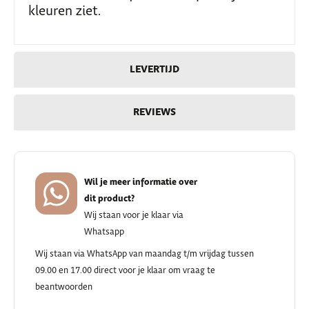
kleuren ziet.
LEVERTIJD
REVIEWS
Wil je meer informatie over
dit product?
Wij staan voor je klaar via
Whatsapp
Wij staan via WhatsApp van maandag t/m vrijdag tussen
09.00 en 17.00 direct voor je klaar om vraag te
beantwoorden