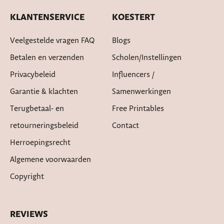
KLANTENSERVICE
KOESTERT
Veelgestelde vragen FAQ
Blogs
Betalen en verzenden
Scholen/instellingen
Privacybeleid
Influencers /
Garantie & klachten
Samenwerkingen
Terugbetaal- en
Free Printables
retourneringsbeleid
Contact
Herroepingsrecht
Algemene voorwaarden
Copyright
REVIEWS