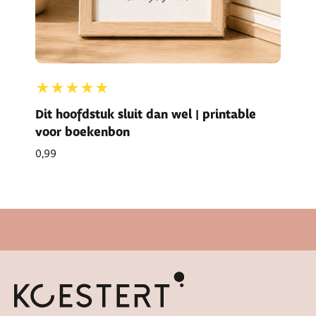
★★★★★
Dit hoofdstuk sluit dan wel | printable
voor boekenbon
0,99
Snelle levertijd