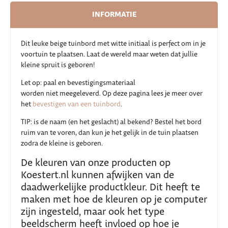
INFORMATIE
Dit leuke beige tuinbord met witte initiaal is perfect om in je
voortuin te plaatsen. Laat de wereld maar weten dat jullie
kleine spruit is geboren!
Let op: paal en bevestigingsmateriaal
worden niet meegeleverd. Op deze pagina lees je meer over
het
bevestigen van een tuinbord
.
TIP: is de naam (en het geslacht) al bekend? Bestel het bord
ruim van te voren, dan kun je het gelijk in de tuin plaatsen
zodra de kleine is geboren.
De kleuren van onze producten op
Koestert.nl kunnen afwijken van de
daadwerkelijke productkleur. Dit heeft te
maken met hoe de kleuren op je computer
zijn ingesteld, maar ook het type
beeldscherm heeft invloed op hoe je