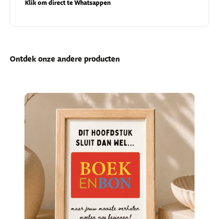
Klik om direct te Whatsappen
Ontdek onze andere producten