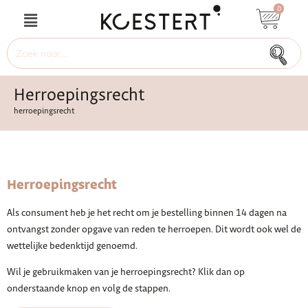
0
Herroepingsrecht
herroepingsrecht
Herroepingsrecht
Als consument heb je het recht om je bestelling binnen 14 dagen na
ontvangst zonder opgave van reden te herroepen. Dit wordt ook wel de
wettelijke bedenktijd genoemd.
Wil je gebruikmaken van je herroepingsrecht? Klik dan op
onderstaande knop en volg de stappen.