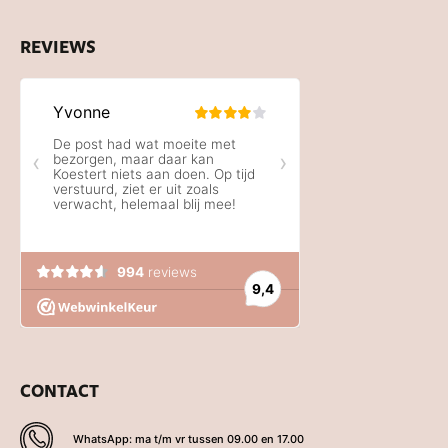
REVIEWS
CONTACT
WhatsApp: ma t/m vr tussen 09.00 en 17.00