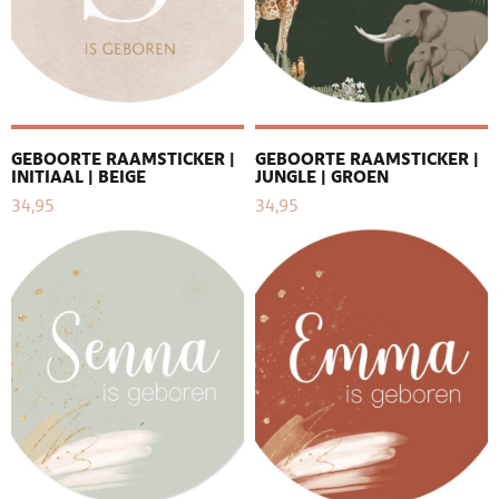
GEBOORTE RAAMSTICKER |
GEBOORTE RAAMSTICKER |
INITIAAL | BEIGE
JUNGLE | GROEN
34,95
34,95