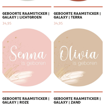
GEBOORTE RAAMSTICKER |
GEBOORTE RAAMSTICKER |
GALAXY | LICHTGROEN
GALAXY | TERRA
34,95
34,95
GEBOORTE RAAMSTICKER |
GEBOORTE RAAMSTICKER |
GALAXY | ROZE
GALAXY | ZAND