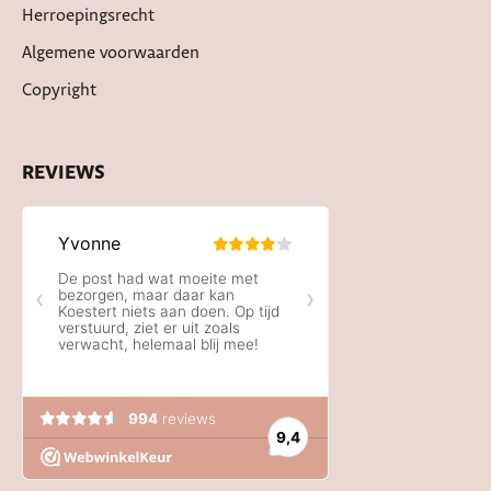
Herroepingsrecht
Algemene voorwaarden
Copyright
REVIEWS