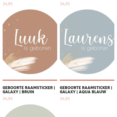
34,95
34,95
GEBOORTE RAAMSTICKER |
GEBOORTE RAAMSTICKER |
GALAXY | BRUIN
GALAXY | AQUA BLAUW
34,95
34,95