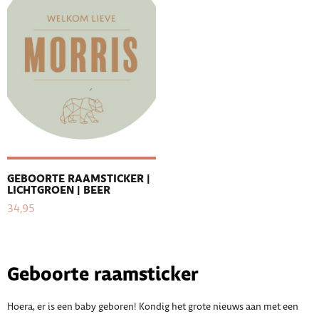
GEBOORTE RAAMSTICKER |
LICHTGROEN | BEER
34,95
Geboorte raamsticker
Hoera, er is een baby geboren! Kondig het grote nieuws aan met een