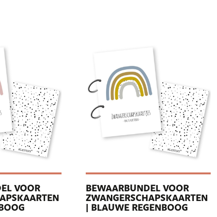
EL VOOR
BEWAARBUNDEL VOOR
APSKAARTEN
ZWANGERSCHAPSKAARTEN
NBOOG
| BLAUWE REGENBOOG