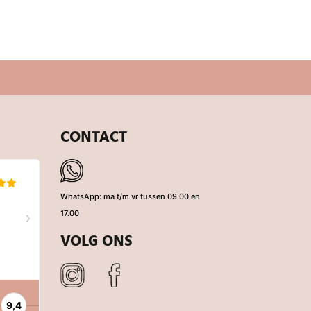
CONTACT
WhatsApp: ma t/m vr tussen 09.00 en
17.00
VOLG ONS