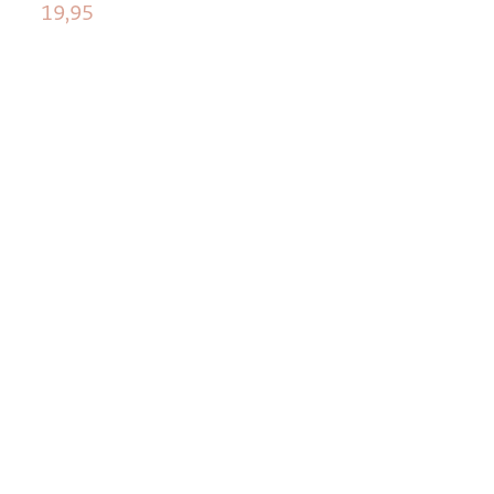
19,95