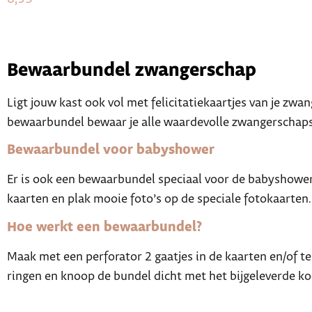
Bewaarbundel zwangerschap
Ligt jouw kast ook vol met felicitatiekaartjes van je zw
bewaarbundel bewaar je alle waardevolle zwangerschapska
Bewaarbundel voor babyshower
Er is ook een bewaarbundel speciaal voor de babyshowe
kaarten en plak mooie foto’s op de speciale fotokaarten. 
Hoe werkt een bewaarbundel?
Maak met een perforator 2 gaatjes in de kaarten en/of t
ringen en knoop de bundel dicht met het bijgeleverde ko