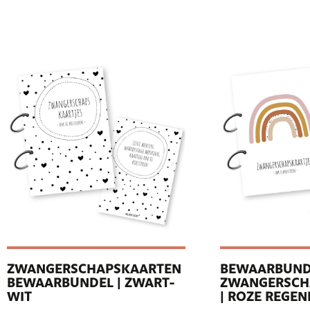
ZWANGERSCHAPSKAARTEN
BEWAARBUND
BEWAARBUNDEL | ZWART-
ZWANGERSCH
WIT
| ROZE REGE