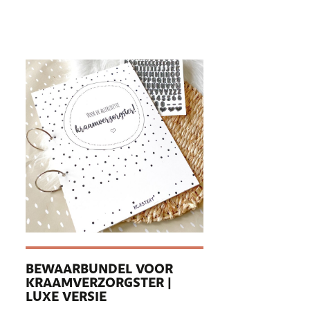
BEWAARBUNDEL VOOR
KRAAMVERZORGSTER |
LUXE VERSIE