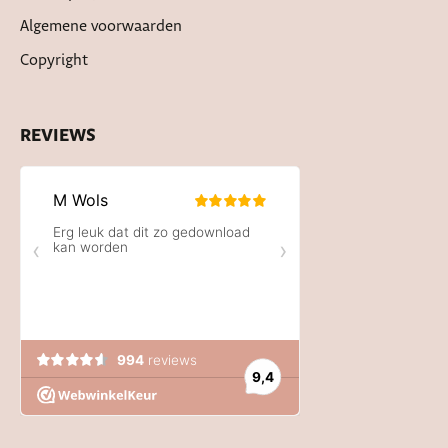
Algemene voorwaarden
Copyright
REVIEWS