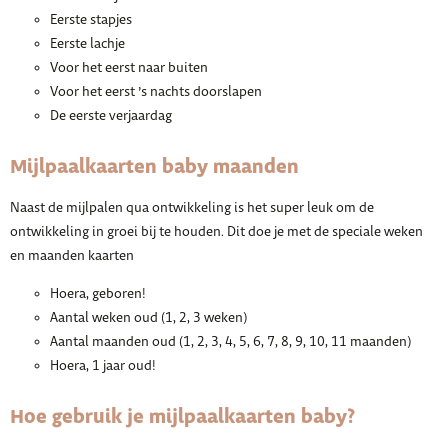
Eerste stapjes
Eerste lachje
Voor het eerst naar buiten
Voor het eerst ’s nachts doorslapen
De eerste verjaardag
Mijlpaalkaarten baby maanden
Naast de mijlpalen qua ontwikkeling is het super leuk om de
ontwikkeling in groei bij te houden. Dit doe je met de speciale weken
en maanden kaarten
Hoera, geboren!
Aantal weken oud (1, 2, 3 weken)
Aantal maanden oud (1, 2, 3, 4, 5, 6, 7, 8, 9, 10, 11 maanden)
Hoera, 1 jaar oud!
Hoe gebruik je mijlpaalkaarten baby?