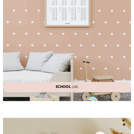
SCHOOL
(26)