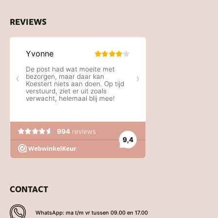
REVIEWS
CONTACT
WhatsApp: ma t/m vr tussen 09.00 en 17.00