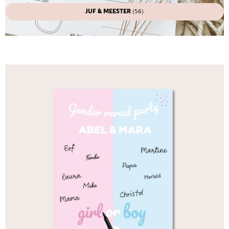
JUF & MEESTER
(56)