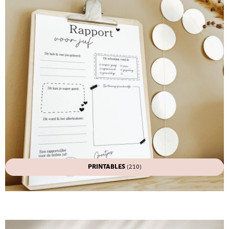
PRINTABLES
(210)