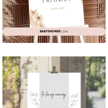
BABYSHOWER
(114)