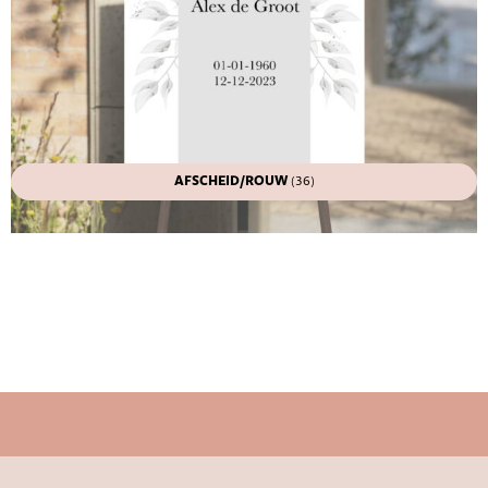
AFSCHEID/ROUW
(36)