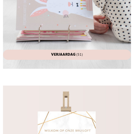
VERJAARDAG
(51)