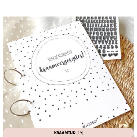
KRAAMTIJD
(19)