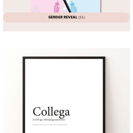
GENDER REVEAL
(51)