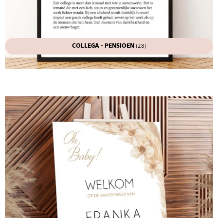
COLLEGA - PENSIOEN
(28)