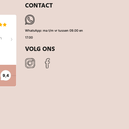
CONTACT
WhatsApp: ma t/m vr tussen 09.00 en
17.00
VOLG ONS