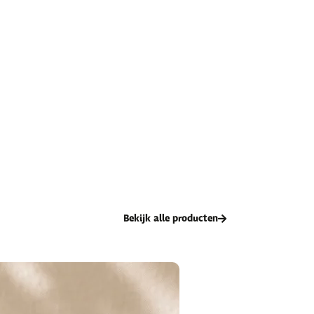
Bekijk alle producten