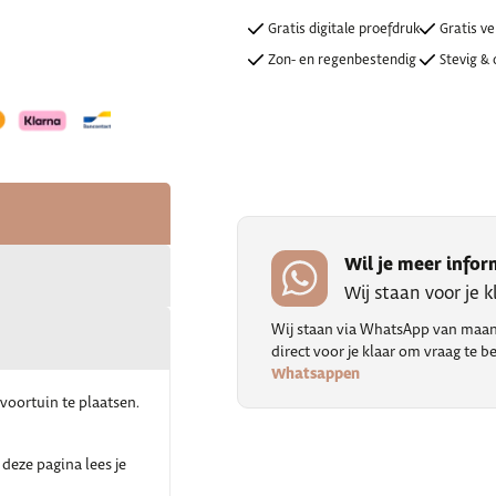
Gratis digitale proefdruk
Gratis v
Zon- en regenbestendig
Stevig & 
Wil je meer infor
Wij staan voor je 
Wij staan via WhatsApp van maand
direct voor je klaar om vraag te
Whatsappen
 voortuin te plaatsen.
deze pagina lees je