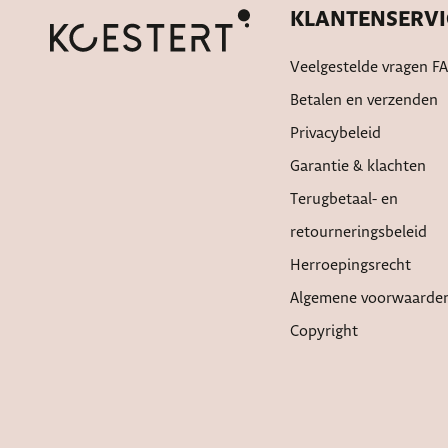
KLANTENSERVI
Veelgestelde vragen F
Betalen en verzenden
Privacybeleid
Garantie & klachten
Terugbetaal- en
retourneringsbeleid
Herroepingsrecht
Algemene voorwaarde
Copyright