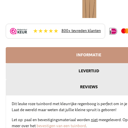
★★★★★
800+ tevreden klanten
INFORMATIE
LEVERTIJD
REVIEWS
Dit leuke roze tuinbord met kleurrijke regenboog is perfect om in je
Laat de wereld maar weten dat jullie kleine spruit is geboren!
Let op: paal en bevestigingsmateriaal worden
niet
meegeleverd. Op 
meer over het
bevestigen van een tuinbord
.