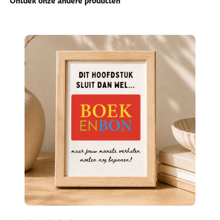
Ontdek onze andere producten