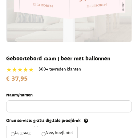
Geboortebord raam | beer met ballonnen
★★★★★
800+ tevreden klanten
€ 37,95
Naam/namen
Onze service: gratis digitale proefdruk
Ja, graag
Nee, hoeft niet