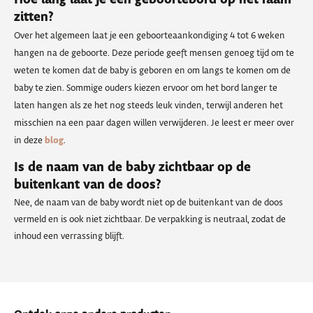
zitten?
Over het algemeen laat je een geboorteaankondiging 4 tot 6 weken
hangen na de geboorte. Deze periode geeft mensen genoeg tijd om te
weten te komen dat de baby is geboren en om langs te komen om de
baby te zien. Sommige ouders kiezen ervoor om het bord langer te
laten hangen als ze het nog steeds leuk vinden, terwijl anderen het
misschien na een paar dagen willen verwijderen. Je leest er meer over
in deze
blog
.
Is de naam van de baby zichtbaar op de
buitenkant van de doos?
Nee, de naam van de baby wordt niet op de buitenkant van de doos
vermeld en is ook niet zichtbaar. De verpakking is neutraal, zodat de
inhoud een verrassing blijft.