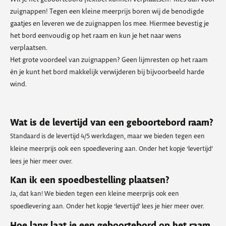
zuignappen! Tegen een kleine meerprijs boren wij de benodigde
gaatjes en leveren we de zuignappen los mee. Hiermee bevestig je
het bord eenvoudig op het raam en kun je het naar wens
verplaatsen.
Het grote voordeel van zuignappen? Geen lijmresten op het raam
én je kunt het bord makkelijk verwijderen bij bijvoorbeeld harde
wind.
Wat is de levertijd van een geboortebord raam?
Standaard is de levertijd 4/5 werkdagen, maar we bieden tegen een
kleine meerprijs ook een spoedlevering aan. Onder het kopje ‘levertijd’
lees je hier meer over.
Kan ik een spoedbestelling plaatsen?
Ja, dat kan! We bieden tegen een kleine meerprijs ook een
spoedlevering aan. Onder het kopje ‘levertijd’ lees je hier meer over.
Hoe lang laat je een geboortebord op het raam