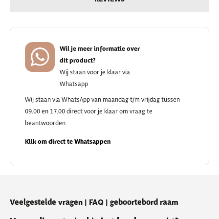
Wil je meer informatie over
dit product?
Wij staan voor je klaar via
Whatsapp
Wij staan via WhatsApp van maandag t/m vrijdag tussen
09.00 en 17.00 direct voor je klaar om vraag te
beantwoorden
Klik om direct te Whatsappen
Veelgestelde vragen | FAQ | geboortebord raam