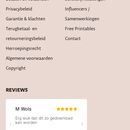
Privacybeleid
Influencers /
Garantie & klachten
Samenwerkingen
Terugbetaal- en
Free Printables
retourneringsbeleid
Contact
Herroepingsrecht
Algemene voorwaarden
Copyright
REVIEWS