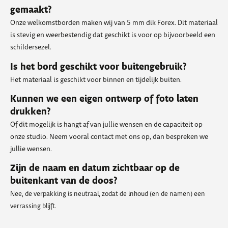
gemaakt?
Onze welkomstborden maken wij van 5 mm dik Forex. Dit materiaal
is stevig en weerbestendig dat geschikt is voor op bijvoorbeeld een
schildersezel.
Is het bord geschikt voor buitengebruik?
Het materiaal is geschikt voor binnen en tijdelijk buiten.
Kunnen we een eigen ontwerp of foto laten
drukken?
Of dit mogelijk is hangt af van jullie wensen en de capaciteit op
onze studio. Neem vooral contact met ons op, dan bespreken we
jullie wensen.
Zijn de naam en datum zichtbaar op de
buitenkant van de doos?
Nee, de verpakking is neutraal, zodat de inhoud (en de namen) een
verrassing blijft.