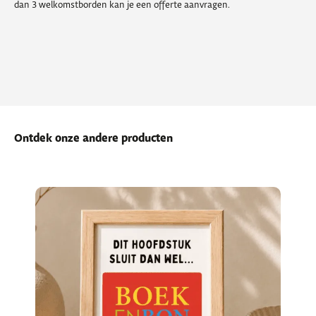
dan 3 welkomstborden kan je een offerte aanvragen.
Ontdek onze andere producten