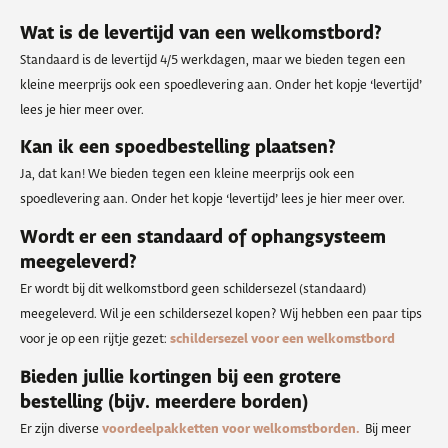
Wat is de levertijd van een welkomstbord?
Standaard is de levertijd 4/5 werkdagen, maar we bieden tegen een
kleine meerprijs ook een spoedlevering aan. Onder het kopje ‘levertijd’
lees je hier meer over.
Kan ik een spoedbestelling plaatsen?
Ja, dat kan! We bieden tegen een kleine meerprijs ook een
spoedlevering aan. Onder het kopje ‘levertijd’ lees je hier meer over.
Wordt er een standaard of ophangsysteem
meegeleverd?
Er wordt bij dit welkomstbord geen schildersezel (standaard)
meegeleverd. Wil je een schildersezel kopen? Wij hebben een paar tips
voor je op een rijtje gezet:
schildersezel voor een welkomstbord
Bieden jullie kortingen bij een grotere
bestelling (bijv. meerdere borden)
Er zijn diverse
voordeelpakketten voor welkomstborden.
Bij meer