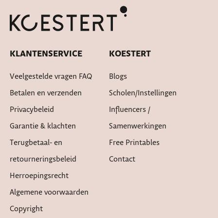
Snelle levertijd
KLANTENSERVICE
KOESTERT
Veelgestelde vragen FAQ
Blogs
Betalen en verzenden
Scholen/instellingen
Privacybeleid
Influencers /
Garantie & klachten
Samenwerkingen
Terugbetaal- en
Free Printables
retourneringsbeleid
Contact
Herroepingsrecht
Algemene voorwaarden
Copyright