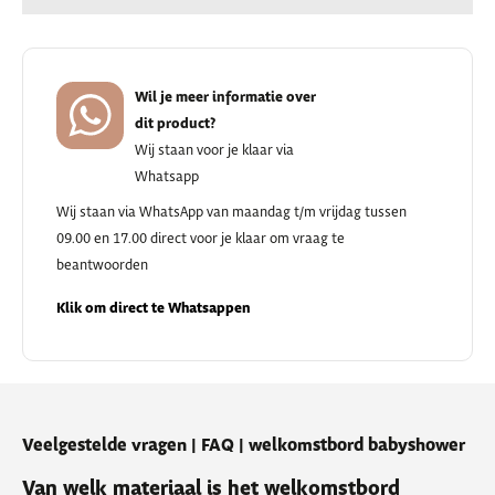
Wil je meer informatie over
dit product?
Wij staan voor je klaar via
Whatsapp
Wij staan via WhatsApp van maandag t/m vrijdag tussen
09.00 en 17.00 direct voor je klaar om vraag te
beantwoorden
Klik om direct te Whatsappen
Veelgestelde vragen | FAQ | welkomstbord babyshower
Van welk materiaal is het welkomstbord