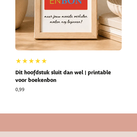
★★★★★
Dit hoofdstuk sluit dan wel | printable
voor boekenbon
0,99