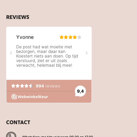
REVIEWS
CONTACT