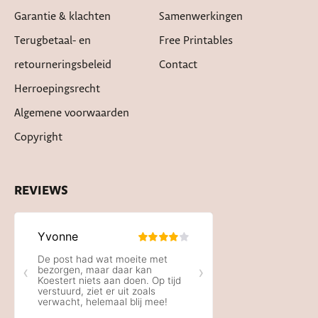
Garantie & klachten
Samenwerkingen
Terugbetaal- en
Free Printables
retourneringsbeleid
Contact
Herroepingsrecht
Algemene voorwaarden
Copyright
REVIEWS