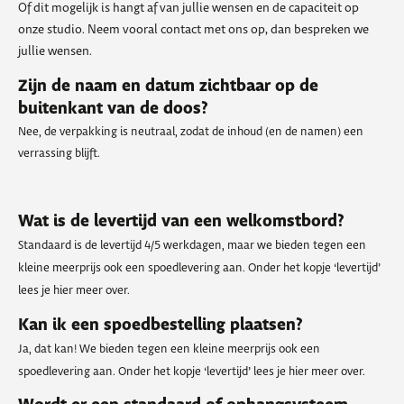
Of dit mogelijk is hangt af van jullie wensen en de capaciteit op
onze studio. Neem vooral contact met ons op, dan bespreken we
jullie wensen.
Zijn de naam en datum zichtbaar op de
buitenkant van de doos?
Nee, de verpakking is neutraal, zodat de inhoud (en de namen) een
verrassing blijft.
Wat is de levertijd van een welkomstbord?
Standaard is de levertijd 4/5 werkdagen, maar we bieden tegen een
kleine meerprijs ook een spoedlevering aan. Onder het kopje ‘levertijd’
lees je hier meer over.
Kan ik een spoedbestelling plaatsen?
Ja, dat kan! We bieden tegen een kleine meerprijs ook een
spoedlevering aan. Onder het kopje ‘levertijd’ lees je hier meer over.