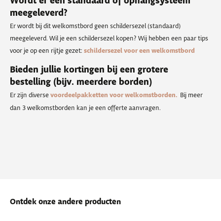
Wordt er een standaard of ophangsysteem
meegeleverd?
Er wordt bij dit welkomstbord geen schildersezel (standaard)
meegeleverd. Wil je een schildersezel kopen? Wij hebben een paar tips
voor je op een rijtje gezet:
schildersezel voor een welkomstbord
Bieden jullie kortingen bij een grotere
bestelling (bijv. meerdere borden)
Er zijn diverse
voordeelpakketten voor welkomstborden.
Bij meer
dan 3 welkomstborden kan je een offerte aanvragen.
Ontdek onze andere producten