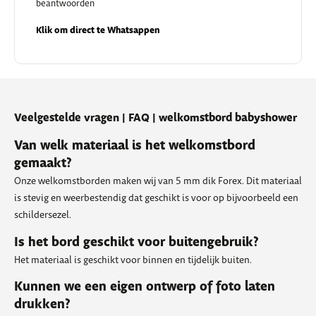
beantwoorden
Klik om direct te Whatsappen
Veelgestelde vragen | FAQ | welkomstbord babyshower
Van welk materiaal is het welkomstbord
gemaakt?
Onze welkomstborden maken wij van 5 mm dik Forex. Dit materiaal
is stevig en weerbestendig dat geschikt is voor op bijvoorbeeld een
schildersezel.
Is het bord geschikt voor buitengebruik?
Het materiaal is geschikt voor binnen en tijdelijk buiten.
Kunnen we een eigen ontwerp of foto laten
drukken?