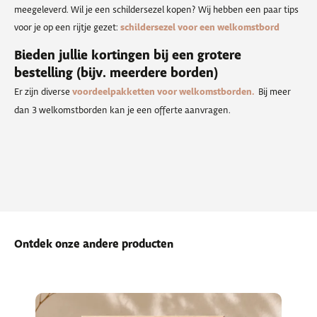
meegeleverd. Wil je een schildersezel kopen? Wij hebben een paar tips
voor je op een rijtje gezet:
schildersezel voor een welkomstbord
Bieden jullie kortingen bij een grotere
bestelling (bijv. meerdere borden)
Er zijn diverse
voordeelpakketten voor welkomstborden.
Bij meer
dan 3 welkomstborden kan je een offerte aanvragen.
Ontdek onze andere producten