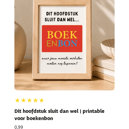
★★★★★
Dit hoofdstuk sluit dan wel | printable
voor boekenbon
0,99