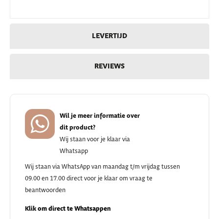
LEVERTIJD
REVIEWS
Wil je meer informatie over
dit product?
Wij staan voor je klaar via
Whatsapp
Wij staan via WhatsApp van maandag t/m vrijdag tussen
09.00 en 17.00 direct voor je klaar om vraag te
beantwoorden
Klik om direct te Whatsappen