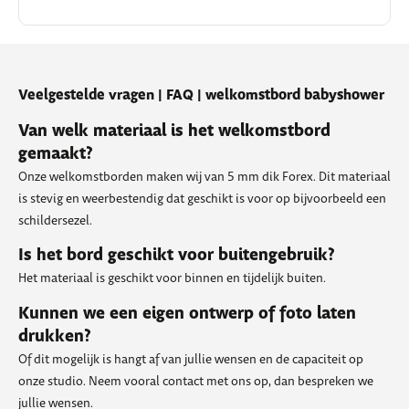
Veelgestelde vragen | FAQ | welkomstbord babyshower
Van welk materiaal is het welkomstbord
gemaakt?
Onze welkomstborden maken wij van 5 mm dik Forex. Dit materiaal
is stevig en weerbestendig dat geschikt is voor op bijvoorbeeld een
schildersezel.
Is het bord geschikt voor buitengebruik?
Het materiaal is geschikt voor binnen en tijdelijk buiten.
Kunnen we een eigen ontwerp of foto laten
drukken?
Of dit mogelijk is hangt af van jullie wensen en de capaciteit op
onze studio. Neem vooral contact met ons op, dan bespreken we
jullie wensen.