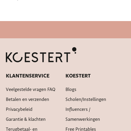
Snelle levertijd
KLANTENSERVICE
KOESTERT
Veelgestelde vragen FAQ
Blogs
Betalen en verzenden
Scholen/instellingen
Privacybeleid
Influencers /
Garantie & klachten
Samenwerkingen
Terugbetaal- en
Free Printables