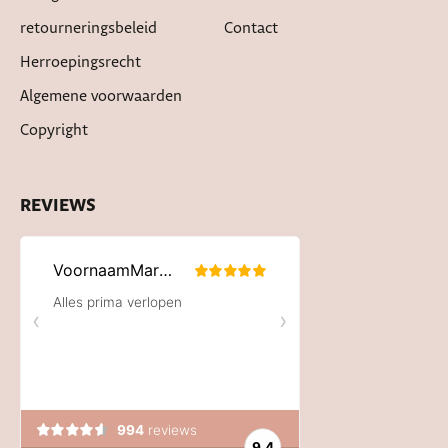
retourneringsbeleid
Contact
Herroepingsrecht
Algemene voorwaarden
Copyright
REVIEWS