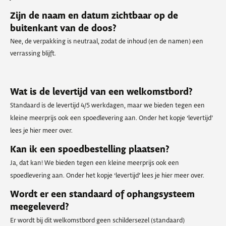
Zijn de naam en datum zichtbaar op de
buitenkant van de doos?
Nee, de verpakking is neutraal, zodat de inhoud (en de namen) een
verrassing blijft.
Wat is de levertijd van een welkomstbord?
Standaard is de levertijd 4/5 werkdagen, maar we bieden tegen een
kleine meerprijs ook een spoedlevering aan. Onder het kopje ‘levertijd’
lees je hier meer over.
Kan ik een spoedbestelling plaatsen?
Ja, dat kan! We bieden tegen een kleine meerprijs ook een
spoedlevering aan. Onder het kopje ‘levertijd’ lees je hier meer over.
Wordt er een standaard of ophangsysteem
meegeleverd?
Er wordt bij dit welkomstbord geen schildersezel (standaard)