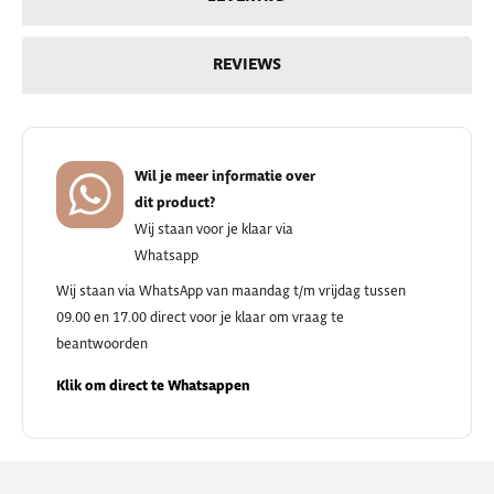
REVIEWS
Wil je meer informatie over
dit product?
Wij staan voor je klaar via
Whatsapp
Wij staan via WhatsApp van maandag t/m vrijdag tussen
09.00 en 17.00 direct voor je klaar om vraag te
beantwoorden
Klik om direct te Whatsappen