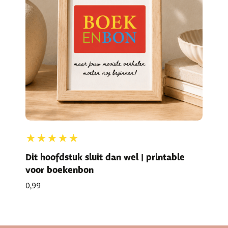
★★★★★
Dit hoofdstuk sluit dan wel | printable
voor boekenbon
0,99