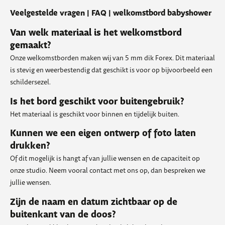
Veelgestelde vragen | FAQ | welkomstbord babyshower
Van welk materiaal is het welkomstbord
gemaakt?
Onze welkomstborden maken wij van 5 mm dik Forex. Dit materiaal
is stevig en weerbestendig dat geschikt is voor op bijvoorbeeld een
schildersezel.
Is het bord geschikt voor buitengebruik?
Het materiaal is geschikt voor binnen en tijdelijk buiten.
Kunnen we een eigen ontwerp of foto laten
drukken?
Of dit mogelijk is hangt af van jullie wensen en de capaciteit op
onze studio. Neem vooral contact met ons op, dan bespreken we
jullie wensen.
Zijn de naam en datum zichtbaar op de
buitenkant van de doos?