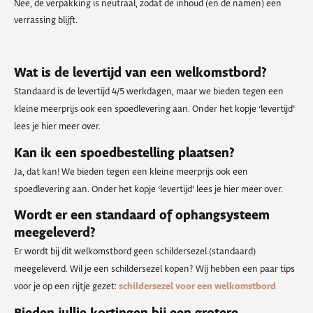
Nee, de verpakking is neutraal, zodat de inhoud (en de namen) een
verrassing blijft.
Wat is de levertijd van een welkomstbord?
Standaard is de levertijd 4/5 werkdagen, maar we bieden tegen een
kleine meerprijs ook een spoedlevering aan. Onder het kopje ‘levertijd’
lees je hier meer over.
Kan ik een spoedbestelling plaatsen?
Ja, dat kan! We bieden tegen een kleine meerprijs ook een
spoedlevering aan. Onder het kopje ‘levertijd’ lees je hier meer over.
Wordt er een standaard of ophangsysteem
meegeleverd?
Er wordt bij dit welkomstbord geen schildersezel (standaard)
meegeleverd. Wil je een schildersezel kopen? Wij hebben een paar tips
voor je op een rijtje gezet:
schildersezel voor een welkomstbord