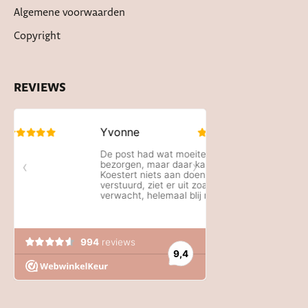
Algemene voorwaarden
Copyright
REVIEWS