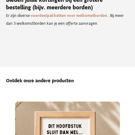
Bieden jullie kortingen bij een grotere
bestelling (bijv. meerdere borden)
Er zijn diverse
voordeelpakketten voor welkomstborden.
Bij meer
dan 3 welkomstborden kan je een offerte aanvragen.
Ontdek onze andere producten