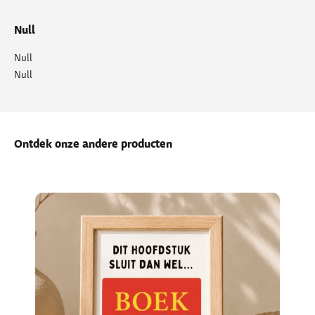
Null
Null
Null
Ontdek onze andere producten