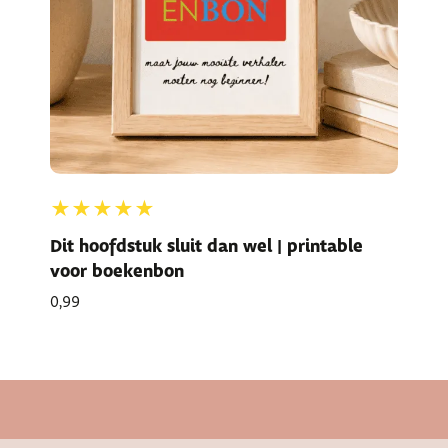
★★★★★
Dit hoofdstuk sluit dan wel | printable
voor boekenbon
0,99