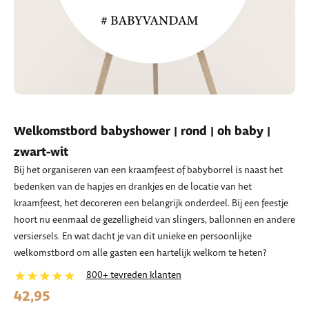
Welkomstbord babyshower | rond | oh baby |
zwart-wit
Bij het organiseren van een kraamfeest of babyborrel is naast het
bedenken van de hapjes en drankjes en de locatie van het
kraamfeest, het decoreren een belangrijk onderdeel. Bij een feestje
hoort nu eenmaal de gezelligheid van slingers, ballonnen en andere
versiersels. En wat dacht je van dit unieke en persoonlijke
welkomstbord om alle gasten een hartelijk welkom te heten?
★★★★★
800+ tevreden klanten
42,95