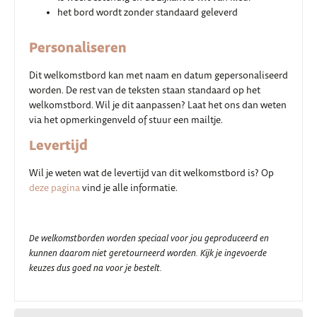
het bord wordt zonder standaard geleverd
Personaliseren
Dit welkomstbord kan met naam en datum gepersonaliseerd
worden. De rest van de teksten staan standaard op het
welkomstbord. Wil je dit aanpassen? Laat het ons dan weten
via het opmerkingenveld of stuur een mailtje.
Levertijd
Wil je weten wat de levertijd van dit welkomstbord is? Op
deze pagina
vind je alle informatie.
De welkomstborden worden speciaal voor jou geproduceerd en
kunnen daarom niet geretourneerd worden. Kijk je ingevoerde
keuzes dus goed na voor je bestelt.