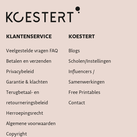
Snelle levertijd
KLANTENSERVICE
KOESTERT
Veelgestelde vragen FAQ
Blogs
Betalen en verzenden
Scholen/instellingen
Privacybeleid
Influencers /
Garantie & klachten
Samenwerkingen
Terugbetaal- en
Free Printables
retourneringsbeleid
Contact
Herroepingsrecht
Algemene voorwaarden
Copyright