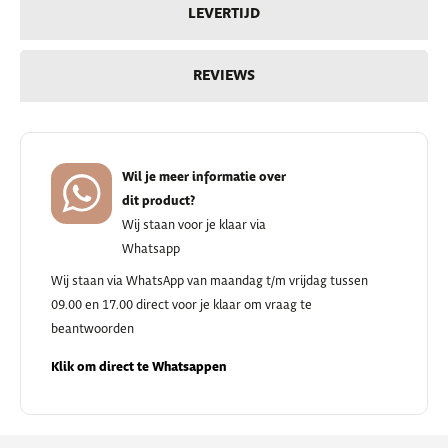
LEVERTIJD
REVIEWS
Wil je meer informatie over
dit product?
Wij staan voor je klaar via
Whatsapp
Wij staan via WhatsApp van maandag t/m vrijdag tussen
09.00 en 17.00 direct voor je klaar om vraag te
beantwoorden
Klik om direct te Whatsappen