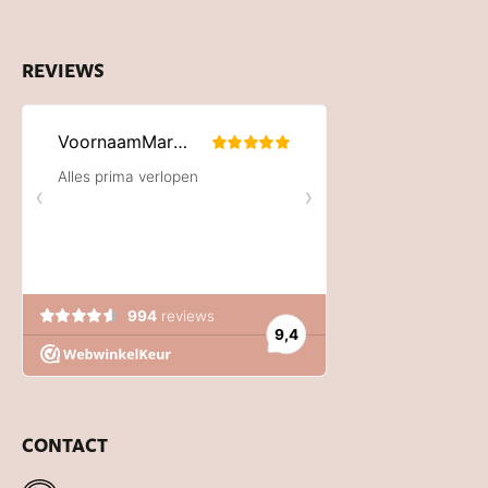
REVIEWS
CONTACT