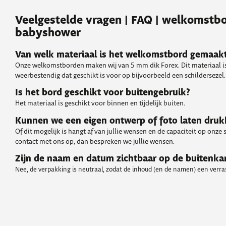
Veelgestelde vragen | FAQ | welkomstb
babyshower
Van welk materiaal is het welkomstbord gemaak
Onze welkomstborden maken wij van 5 mm dik Forex. Dit materiaal is
weerbestendig dat geschikt is voor op bijvoorbeeld een schildersezel.
Is het bord geschikt voor buitengebruik?
Het materiaal is geschikt voor binnen en tijdelijk buiten.
Kunnen we een eigen ontwerp of foto laten dru
Of dit mogelijk is hangt af van jullie wensen en de capaciteit op onze
contact met ons op, dan bespreken we jullie wensen.
Zijn de naam en datum zichtbaar op de buitenka
Nee, de verpakking is neutraal, zodat de inhoud (en de namen) een verrass