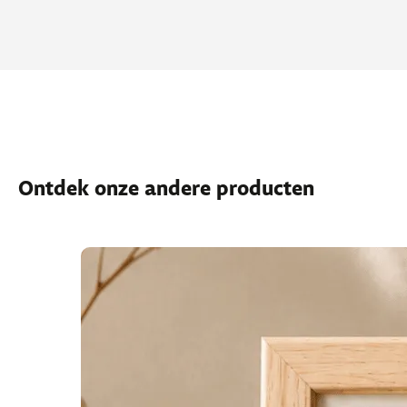
Ontdek onze andere producten