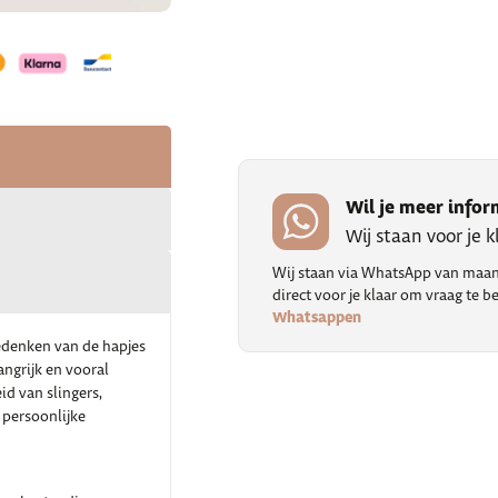
Wil je meer infor
Wij staan voor je 
Wij staan via WhatsApp van maand
direct voor je klaar om vraag te
Whatsappen
bedenken van de hapjes
angrijk en vooral
id van slingers,
 persoonlijke