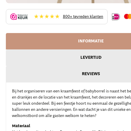
★★★★★
800+ tevreden klanten
INFORMATIE
LEVERTIJD
REVIEWS
Bij het organiseren van een kraamfeest of babyborrel is naast het 
en drankjes en de locatie van het kraamfeest, het decoreren een bel
super leuk onderdeel. Bij een feestje hoort nu eenmaal de gezellighe
ballonnen en andere versieringen. En wat dacht je van dit unieke en
welkomstbord om alle gasten welkom te heten?
Materiaal