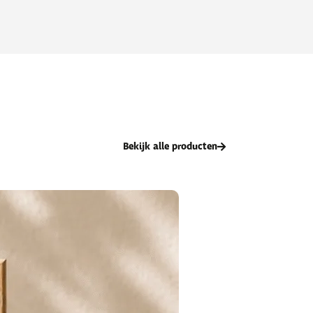
Bekijk alle producten