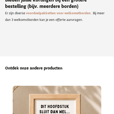
Bieden jullie kortingen bij een grotere
bestelling (bijv. meerdere borden)
Er zijn diverse
voordeelpakketten voor welkomstborden.
Bij meer
dan 3 welkomstborden kan je een offerte aanvragen.
Ontdek onze andere producten