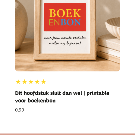
★★★★★
Dit hoofdstuk sluit dan wel | printable
voor boekenbon
0,99