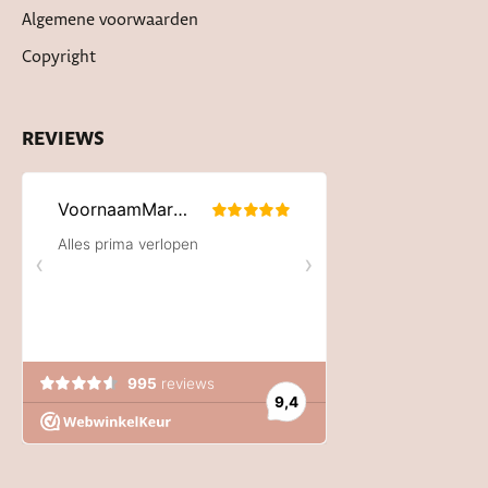
Algemene voorwaarden
Copyright
REVIEWS