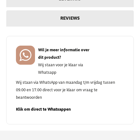
REVIEWS
Wil je meer informatie over
dit product?
Wij staan voor je klaar via
Whatsapp
Wij staan via WhatsApp van maandag t/m vrijdag tussen
09.00 en 17.00 direct voor je klaar om vraag te
beantwoorden
Klik om direct te Whatsappen