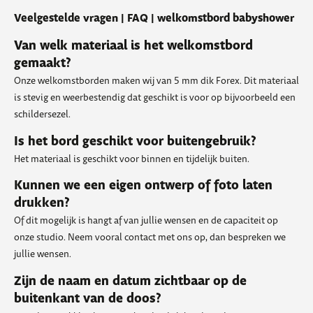
Veelgestelde vragen | FAQ | welkomstbord babyshower
Van welk materiaal is het welkomstbord
gemaakt?
Onze welkomstborden maken wij van 5 mm dik Forex. Dit materiaal
is stevig en weerbestendig dat geschikt is voor op bijvoorbeeld een
schildersezel.
Is het bord geschikt voor buitengebruik?
Het materiaal is geschikt voor binnen en tijdelijk buiten.
Kunnen we een eigen ontwerp of foto laten
drukken?
Of dit mogelijk is hangt af van jullie wensen en de capaciteit op
onze studio. Neem vooral contact met ons op, dan bespreken we
jullie wensen.
Zijn de naam en datum zichtbaar op de
buitenkant van de doos?