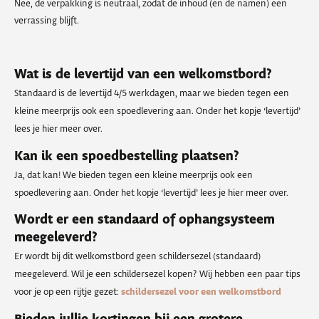
Nee, de verpakking is neutraal, zodat de inhoud (en de namen) een
verrassing blijft.
Wat is de levertijd van een welkomstbord?
Standaard is de levertijd 4/5 werkdagen, maar we bieden tegen een
kleine meerprijs ook een spoedlevering aan. Onder het kopje ‘levertijd’
lees je hier meer over.
Kan ik een spoedbestelling plaatsen?
Ja, dat kan! We bieden tegen een kleine meerprijs ook een
spoedlevering aan. Onder het kopje ‘levertijd’ lees je hier meer over.
Wordt er een standaard of ophangsysteem
meegeleverd?
Er wordt bij dit welkomstbord geen schildersezel (standaard)
meegeleverd. Wil je een schildersezel kopen? Wij hebben een paar tips
voor je op een rijtje gezet:
schildersezel voor een welkomstbord