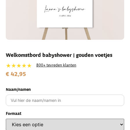
Welkomstbord babyshower | gouden voetjes
★★★★★
800+ tevreden klanten
€ 42,95
Naam/namen
Formaat