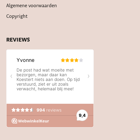
Algemene voorwaarden
Copyright
REVIEWS