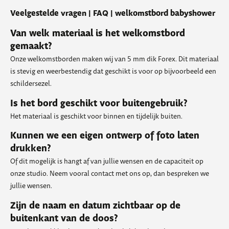
Veelgestelde vragen | FAQ | welkomstbord babyshower
Van welk materiaal is het welkomstbord
gemaakt?
Onze welkomstborden maken wij van 5 mm dik Forex. Dit materiaal
is stevig en weerbestendig dat geschikt is voor op bijvoorbeeld een
schildersezel.
Is het bord geschikt voor buitengebruik?
Het materiaal is geschikt voor binnen en tijdelijk buiten.
Kunnen we een eigen ontwerp of foto laten
drukken?
Of dit mogelijk is hangt af van jullie wensen en de capaciteit op
onze studio. Neem vooral contact met ons op, dan bespreken we
jullie wensen.
Zijn de naam en datum zichtbaar op de
buitenkant van de doos?