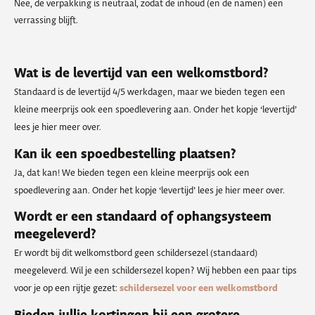
Nee, de verpakking is neutraal, zodat de inhoud (en de namen) een
verrassing blijft.
Wat is de levertijd van een welkomstbord?
Standaard is de levertijd 4/5 werkdagen, maar we bieden tegen een
kleine meerprijs ook een spoedlevering aan. Onder het kopje ‘levertijd’
lees je hier meer over.
Kan ik een spoedbestelling plaatsen?
Ja, dat kan! We bieden tegen een kleine meerprijs ook een
spoedlevering aan. Onder het kopje ‘levertijd’ lees je hier meer over.
Wordt er een standaard of ophangsysteem
meegeleverd?
Er wordt bij dit welkomstbord geen schildersezel (standaard)
meegeleverd. Wil je een schildersezel kopen? Wij hebben een paar tips
voor je op een rijtje gezet:
schildersezel voor een welkomstbord