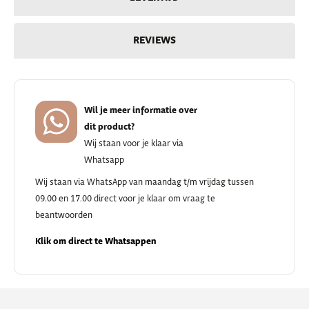
REVIEWS
Wil je meer informatie over
dit product?
Wij staan voor je klaar via
Whatsapp
Wij staan via WhatsApp van maandag t/m vrijdag tussen
09.00 en 17.00 direct voor je klaar om vraag te
beantwoorden
Klik om direct te Whatsappen