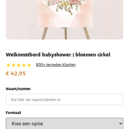
Welkomstbord babyshower | bloemen cirkel
★★★★★
800+ tevreden klanten
€ 42,95
Naam/namen
Formaat