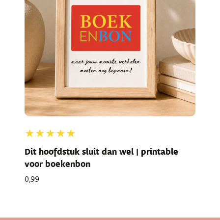
★★★★★
Dit hoofdstuk sluit dan wel | printable
voor boekenbon
0,99