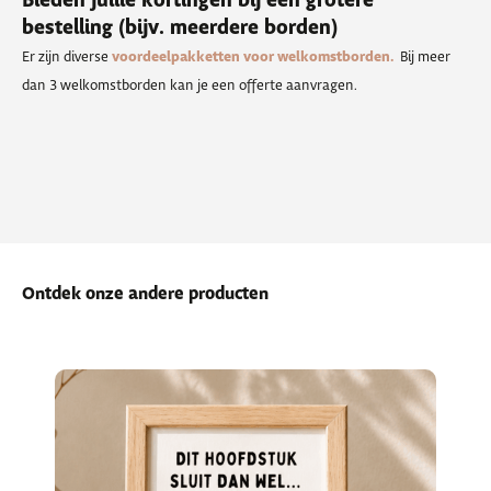
Bieden jullie kortingen bij een grotere
bestelling (bijv. meerdere borden)
Er zijn diverse
voordeelpakketten voor welkomstborden.
Bij meer
dan 3 welkomstborden kan je een offerte aanvragen.
Ontdek onze andere producten