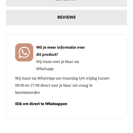
REVIEWS
Wil je meer informatie over
dit product?
Wij staan voor je klaar via
Whatsapp
Wij staan via WhatsApp van maandag t/m vrijdag tussen
09.00 en 17.00 direct voor je klaar om vraag te
beantwoorden
Klik om direct te Whatsappen