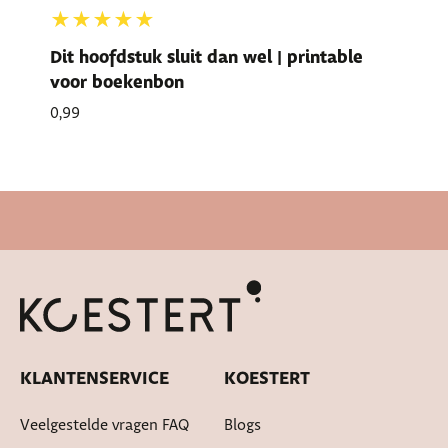
★★★★★
Dit hoofdstuk sluit dan wel | printable
voor boekenbon
0,99
Snelle levertijd
KLANTENSERVICE
KOESTERT
Veelgestelde vragen FAQ
Blogs