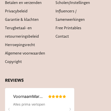
Betalen en verzenden
Scholen/instellingen
Privacybeleid
Influencers /
Garantie & klachten
Samenwerkingen
Terugbetaal- en
Free Printables
retourneringsbeleid
Contact
Herroepingsrecht
Algemene voorwaarden
Copyright
REVIEWS