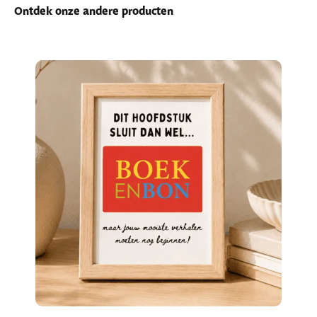
Ontdek onze andere producten