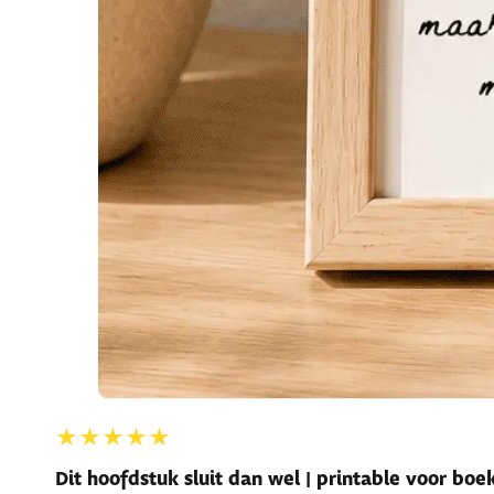
★★★★★
Dit hoofdstuk sluit dan wel | printable voor bo