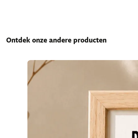
Ontdek onze andere producten