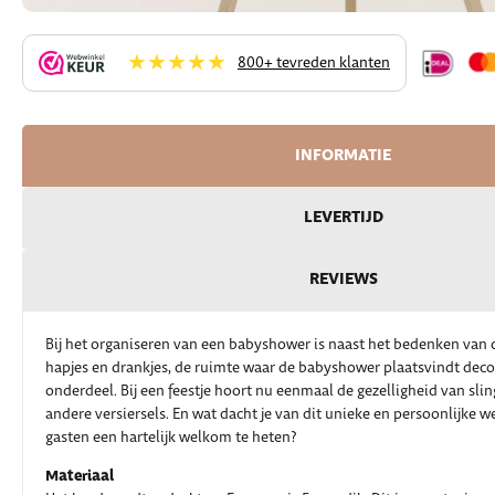
★★★★★
800+ tevreden klanten
INFORMATIE
LEVERTIJD
REVIEWS
Bij het organiseren van een babyshower is naast het bedenken van d
hapjes en drankjes, de ruimte waar de babyshower plaatsvindt deco
onderdeel. Bij een feestje hoort nu eenmaal de gezelligheid van sli
andere versiersels. En wat dacht je van dit unieke en persoonlijke
gasten een hartelijk welkom te heten?
Materiaal