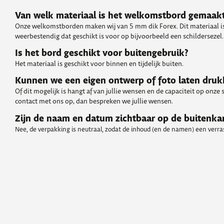
Van welk materiaal is het welkomstbord gemaak
Onze welkomstborden maken wij van 5 mm dik Forex. Dit materiaal is
weerbestendig dat geschikt is voor op bijvoorbeeld een schildersezel.
Is het bord geschikt voor buitengebruik?
Het materiaal is geschikt voor binnen en tijdelijk buiten.
Kunnen we een eigen ontwerp of foto laten dru
Of dit mogelijk is hangt af van jullie wensen en de capaciteit op onze
contact met ons op, dan bespreken we jullie wensen.
Zijn de naam en datum zichtbaar op de buitenka
Nee, de verpakking is neutraal, zodat de inhoud (en de namen) een verrass