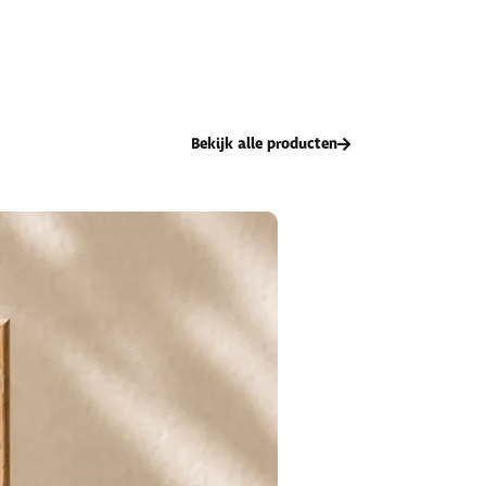
Bekijk alle producten