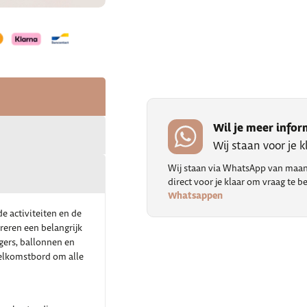
Wil je meer infor
Wij staan voor je 
Wij staan via WhatsApp van maand
direct voor je klaar om vraag te
Whatsappen
e activiteiten en de
reren een belangrijk
ngers, ballonnen en
 welkomstbord om alle