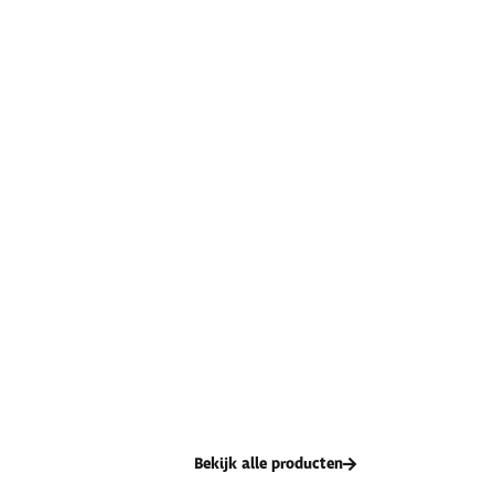
Bekijk alle producten