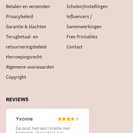
Betalen en verzenden
Scholen/instellingen
Privacybeleid
Influencers /
Garantie & klachten
Samenwerkingen
Terugbetaal- en
Free Printables
retourneringsbeleid
Contact
Herroepingsrecht
Algemene voorwaarden
Copyright
REVIEWS