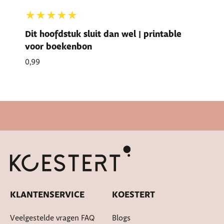
★★★★★
Dit hoofdstuk sluit dan wel | printable
voor boekenbon
0,99
Snelle levertijd
KLANTENSERVICE
KOESTERT
Veelgestelde vragen FAQ
Blogs