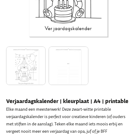
Verjaardagskalender | kleurplaat | A4 | printable
Elke maand een meesterwerk! Deze zwart-witte printable
verjaardagskalender is perfect voor creatieve kinderen (of ouders
met stiften in de aanslag). Teken elke maand iets moois erbij en
vergeet nooit meer een verjaardag van opa, juf of je BFF