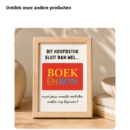
Ontdek onze andere producten