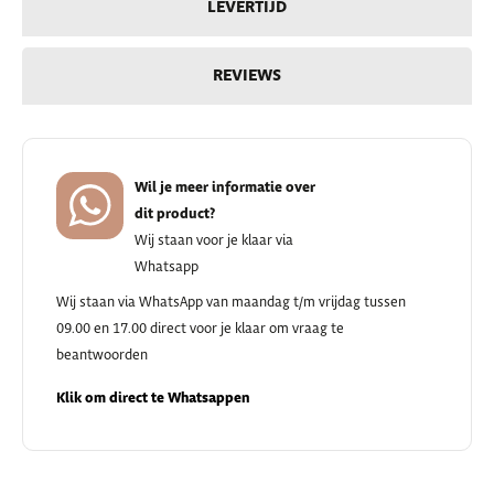
LEVERTIJD
REVIEWS
Wil je meer informatie over
dit product?
Wij staan voor je klaar via
Whatsapp
Wij staan via WhatsApp van maandag t/m vrijdag tussen
09.00 en 17.00 direct voor je klaar om vraag te
beantwoorden
Klik om direct te Whatsappen