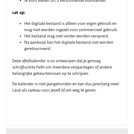
Je kunt kiezen uit 3 verschillende voorkanten
Let op:
Het digitale bestand is alleen voor eigen gebruik en
mag niet worden ingezet voor commercieel gebruik.
Het bestand mag niet verder worden verspreid.
Na aankoop kan het digitale bestand niet worden
geretourneerd.
Deze aftelkalender is zo ontworpen dat je genoeg
schrijfruimte hebt om meerdere verjaardagen of andere
belangrijke gebeurtenissen op te schrijven.
De kalender is niet jaargebonden en kan dus jarenlang mee!
Leuk als cadeau voor jezelf óf om weg te geven.