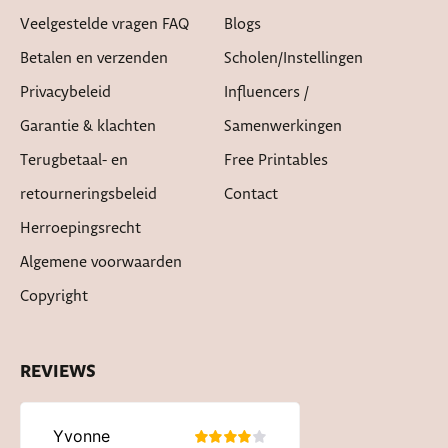
Veelgestelde vragen FAQ
Blogs
Betalen en verzenden
Scholen/instellingen
Privacybeleid
Influencers /
Garantie & klachten
Samenwerkingen
Terugbetaal- en
Free Printables
retourneringsbeleid
Contact
Herroepingsrecht
Algemene voorwaarden
Copyright
REVIEWS