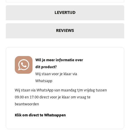
LEVERTIJD
REVIEWS
Wil je meer informatie over
dit product?
Wij staan voor je klaar via
Whatsapp
Wij staan via WhatsApp van maandag t/m vrijdag tussen
09.00 en 17.00 direct voor je klaar om vraag te
beantwoorden
Klik om direct te Whatsappen