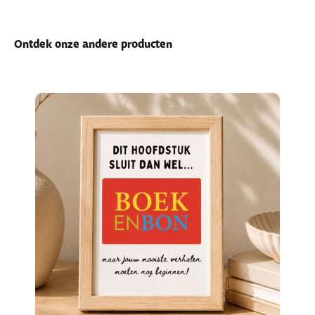
Ontdek onze andere producten