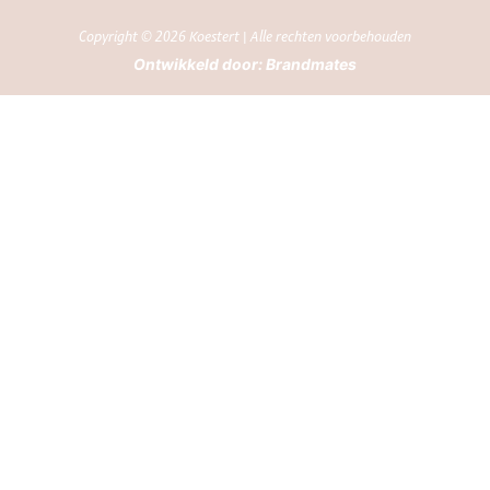
Copyright © 2026 Koestert | Alle rechten voorbehouden
Ontwikkeld door:
Brandmates