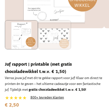
Juf rapport | printable (met gratis
chocoladewikkel t.w.v. € 1,50)
Verras jouw juf met dit te gekke rapport voor juf! Klaar om direct te
printen én te geven – het ultieme cadeautje voor een fantastische
gratis chocoladewikkel t.w.v. € 1,50!
juf. Tijdelijk met
★★★★★
800+ tevreden klanten
€ 2,50