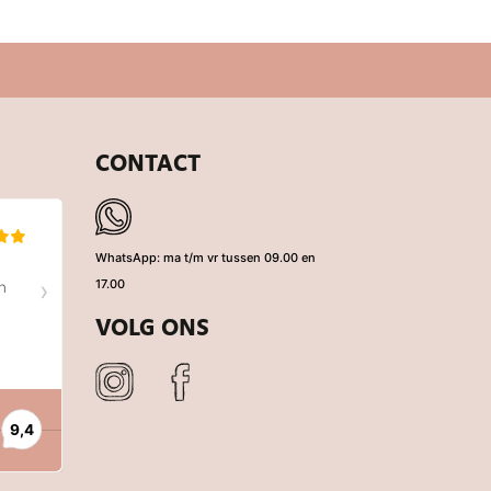
CONTACT
WhatsApp: ma t/m vr tussen 09.00 en
17.00
VOLG ONS