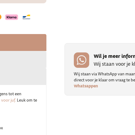
Wil je meer infor
Wij staan voor je 
Wij staan via WhatsApp van maand
direct voor je klaar om vraag te
Whatsappen
gens tot een
voor juf.
Leuk om te
ox