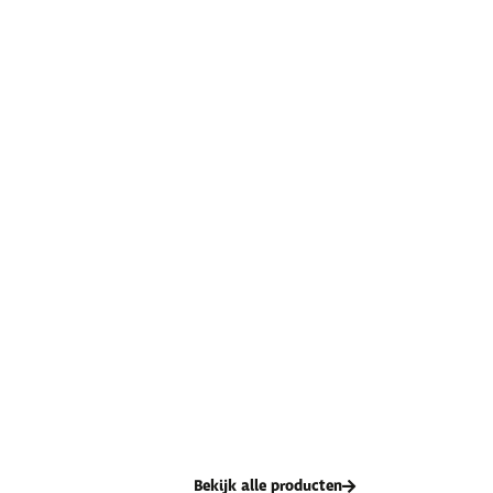
Bekijk alle producten